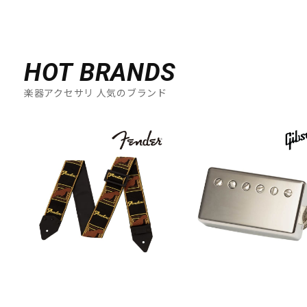
HOT BRANDS
楽器アクセサリ 人気のブランド