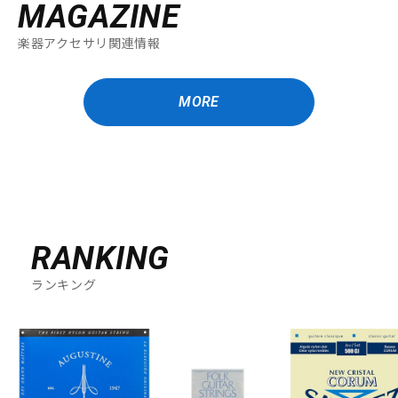
MAGAZINE
楽器アクセサリ関連情報
MORE
RANKING
ランキング