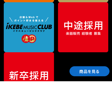
商品を見る