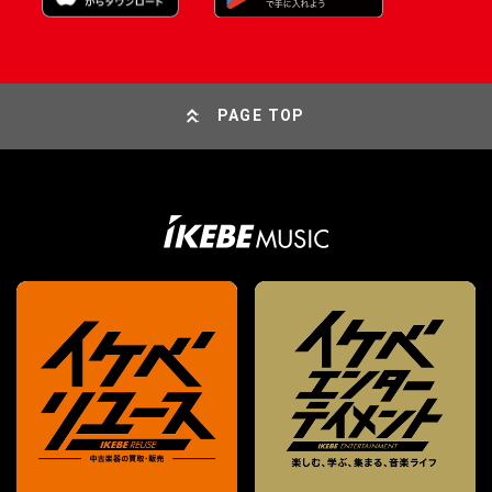
PAGE TOP