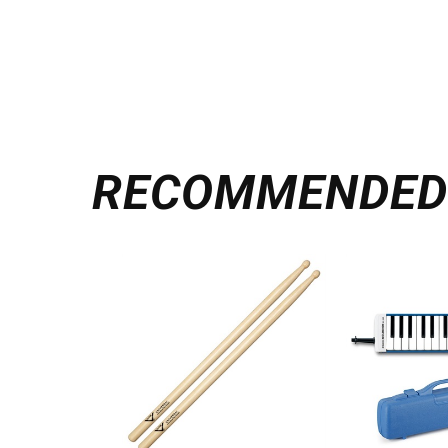
RECOMMENDE