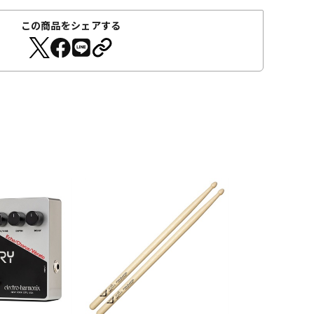
この商品をシェアする