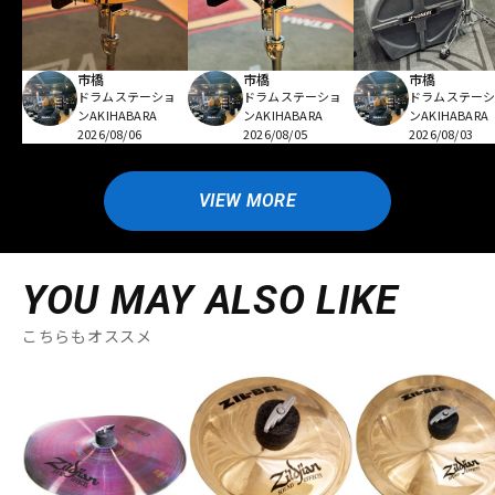
市橋
市橋
市橋
ドラムステーショ
ドラムステーショ
ドラムステー
ンAKIHABARA
ンAKIHABARA
ンAKIHABARA
2026/08/06
2026/08/05
2026/08/03
VIEW MORE
YOU MAY ALSO LIKE
こちらもオススメ