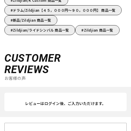
Zildjian/K Custom 商品一覧
ドラム/Zildjian【４５，０００円～９０，０００円】 商品一覧
新品/Zildjian 商品一覧
Zildjian/ライドシンバル 商品一覧
Zildjian 商品一覧
CUSTOMER
REVIEWS
お客様の声
レビューはログイン後、ご入力いただけます。