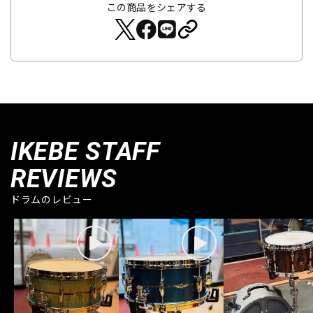
この商品をシェアする
IKEBE STAFF
REVIEWS
ドラムのレビュー