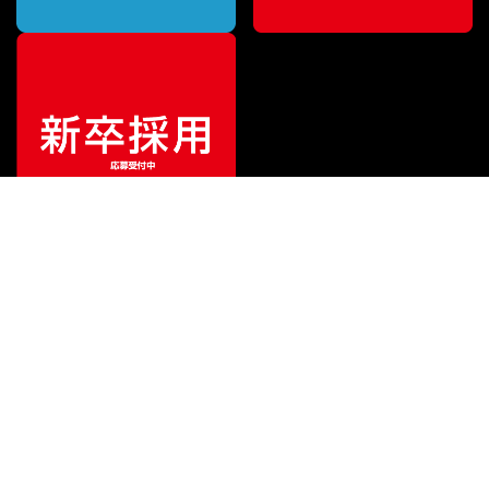
ご利用ガイド
サポート
会社情報