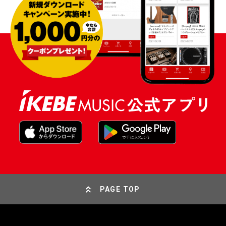
PAGE TOP