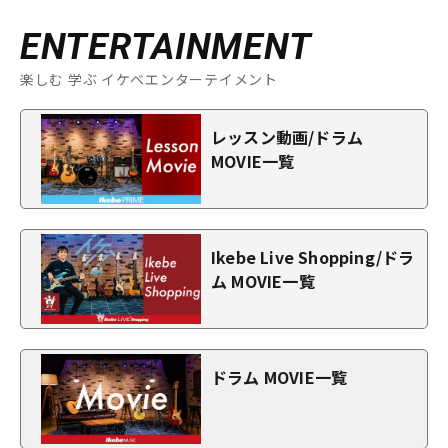
ENTERTAINMENT
楽しむ 学ぶ イケベエンターテイメント
レッスン動画/ドラム
MOVIE一覧
Ikebe Live Shopping/ドラ
ム MOVIE一覧
ドラム MOVIE一覧