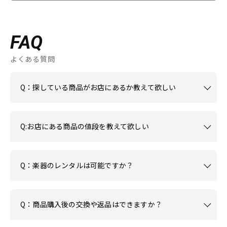
FAQ
よくある質問
Q：探している商品がお店にあるか教えて欲しい
Q:お店にある商品の値段を教えて欲しい
Q：楽器のレンタルは可能ですか？
Q：商品購入後の交換や返品はできますか？