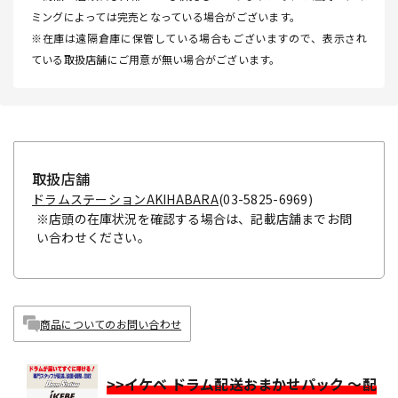
ミングによっては完売となっている場合がございます。
※在庫は遠隔倉庫に保管している場合もございますので、表示され
ている取扱店舗にご用意が無い場合がございます。
取扱店舗
ドラムステーションAKIHABARA
(03-5825-6969)
※店頭の在庫状況を確認する場合は、記載店舗までお問
い合わせください。
商品についてのお問い合わせ
>>イケベ ドラム配送おまかせパック ～配