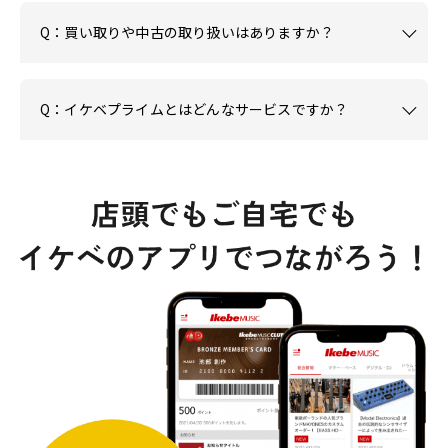
Q：買い取りや中古の取り扱いはありますか？
Q：イケベプライムとはどんなサービスですか？