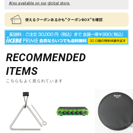
Also available on our global store.
使えるクーポンあるかも"クーポンBOX"を確認
RECOMMENDED
ITEMS
こちらもよく見られています