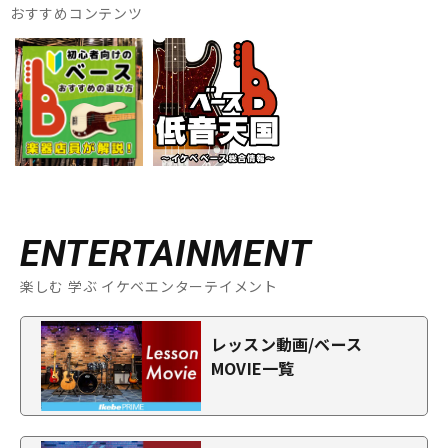
おすすめコンテンツ
ENTERTAINMENT
楽しむ 学ぶ イケベエンターテイメント
レッスン動画/ベース
MOVIE一覧