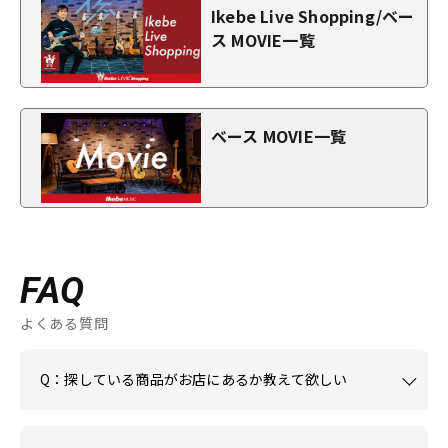
Ikebe Live Shopping/ベー
ス MOVIE一覧
ベース MOVIE一覧
FAQ
よくある質問
Q：探している商品がお店にあるか教えて欲しい