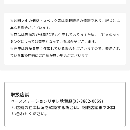
※説明文中の価格・スペック等は掲載時点の情報であり、現状とは
異なる場合がございます。
※商品は店頭及び外部ECでも併売しておりますため、ご注文のタイ
ミングによっては完売となっている場合がございます。
※在庫は遠隔倉庫に保管している場合もございますので、表示され
ている取扱店舗にご用意が無い場合がございます。
取扱店舗
ベースステーションリボレ秋葉原
(03-3862-0069)
※店頭の在庫状況を確認する場合は、記載店舗までお問
い合わせください。