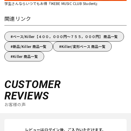
学生さんならいつでもお得『IKEBE MUSIC CLUB Student』
関連リンク
ベース/Killer【４００，０００円～７５５，０００円】 商品一覧
新品/Killer 商品一覧
Killer/変形ベース 商品一覧
Killer 商品一覧
CUSTOMER
REVIEWS
お客様の声
レビューはログイン後、ご入力いただけます。