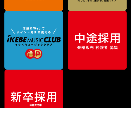
¥
577,500
販売価格
（税込）