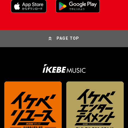
PAGE TOP