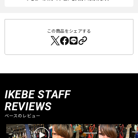
この商品をシェアする
IKEBE STAFF
REVIEWS
ベースのレビュー