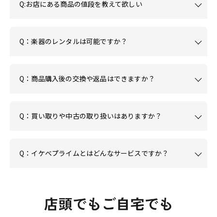
Q:お店にある商品の値段を教えて欲しい
Q：楽器のレンタルは可能ですか？
Q：商品購入後の交換や返品はできますか？
Q：買い取りや中古の取り扱いはありますか？
Q：イケベプライムとはどんなサービスですか？