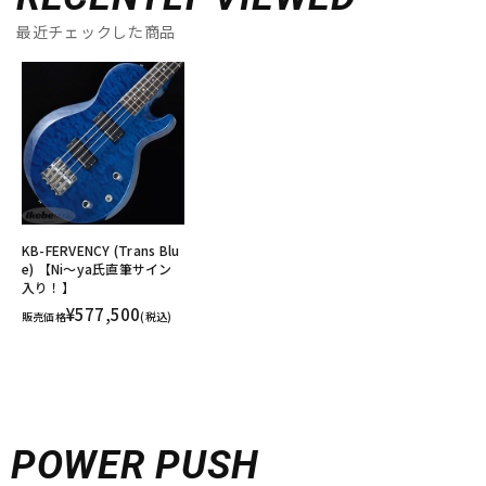
最近チェックした商品
KB-FERVENCY (Trans Blu
e) 【Ni～ya氏直筆サイン
入り！】
¥577,500
販売価格
(税込)
POWER PUSH