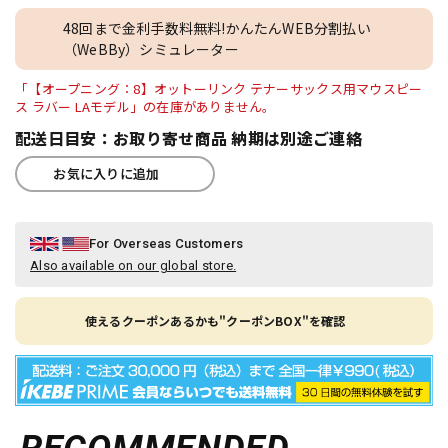
48回まで金利手数料無料!かんたんWEB分割払い
（WeBBy）シミュレーター
「【オープニング：8】オットーリンク テナーサックス用マウスピー
ス ラバー LAモデル」の在庫がありません。
配送日目安：お取り寄せ商品 納期は別途ご連絡
お気に入りに追加
For Overseas Customers
Also available on our global store.
使えるクーポンあるかも"クーポンBOX"を確認