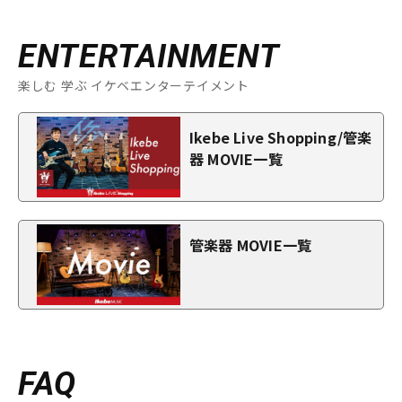
ENTERTAINMENT
楽しむ 学ぶ イケベエンターテイメント
Ikebe Live Shopping/管楽
器 MOVIE一覧
管楽器 MOVIE一覧
FAQ