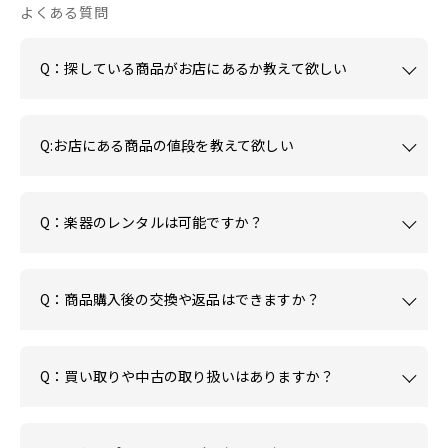
よくある質問
Q：探している商品がお店にあるか教えて欲しい
Q:お店にある商品の値段を教えて欲しい
Q：楽器のレンタルは可能ですか？
Q：商品購入後の交換や返品はできますか？
Q：買い取りや中古の取り扱いはありますか？