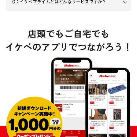
Q：イケベプライムとはどんなサービスですか？