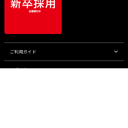
ご利用ガイド
サポート
会社情報
関連リンク