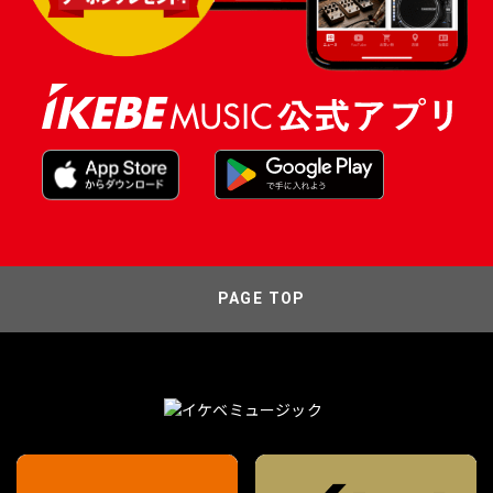
PAGE TOP