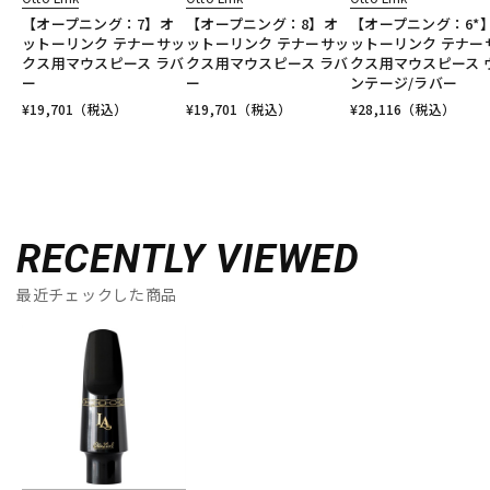
【オープニング：7】オ
【オープニング：8】オ
【オープニング：6*
ットーリンク テナーサッ
ットーリンク テナーサッ
ットーリンク テナー
クス用マウスピース ラバ
クス用マウスピース ラバ
クス用マウスピース 
ー
ー
ンテージ/ラバー
¥
19,701
（税込）
¥
19,701
（税込）
¥
28,116
（税込）
RECENTLY VIEWED
最近チェックした商品