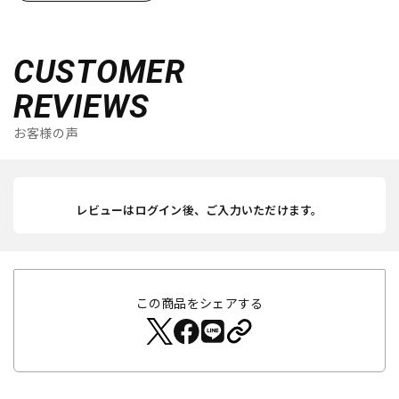
CUSTOMER
REVIEWS
お客様の声
レビューはログイン後、ご入力いただけます。
この商品をシェアする