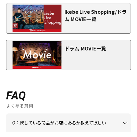
Ikebe Live Shopping/ドラ
ム MOVIE一覧
ドラム MOVIE一覧
FAQ
よくある質問
Q：探している商品がお店にあるか教えて欲しい