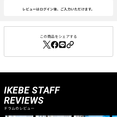
レビューはログイン後、ご入力いただけます。
この商品をシェアする
IKEBE STAFF
REVIEWS
ドラムのレビュー