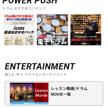
POWER PUSH
ドラム おすすめコンテンツ
ENTERTAINMENT
楽しむ 学ぶ イケベエンターテイメント
レッスン動画/ドラム
MOVIE一覧