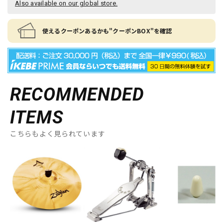
Also available on our global store.
使えるクーポンあるかも"クーポンBOX"を確認
RECOMMENDED
ITEMS
こちらもよく見られています