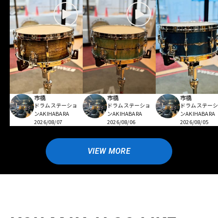
市橋
市橋
市橋
ドラムステーショ
ドラムステーショ
ドラムステー
ンAKIHABARA
ンAKIHABARA
ンAKIHABARA
2026/08/07
2026/08/06
2026/08/05
VIEW MORE