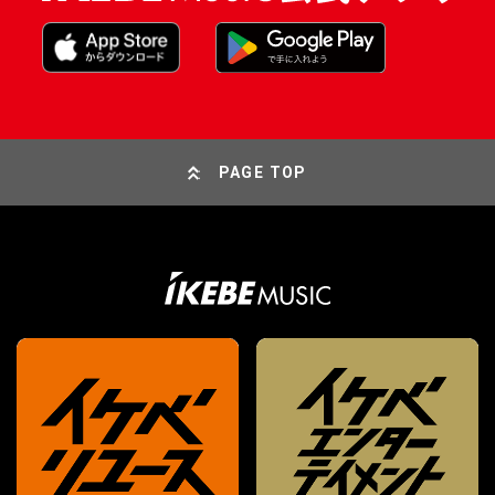
PAGE TOP