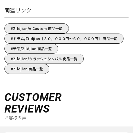
関連リンク
Zildjian/A Custom 商品一覧
ドラム/Zildjian【３０，０００円～６０，０００円】 商品一覧
新品/Zildjian 商品一覧
Zildjian/クラッシュシンバル 商品一覧
Zildjian 商品一覧
CUSTOMER
REVIEWS
お客様の声