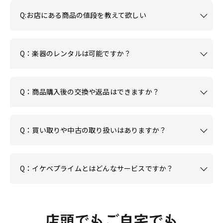
Q:お店にある商品の値段を教えて欲しい
Q：楽器のレンタルは可能ですか？
Q：商品購入後の交換や返品はできますか？
Q：買い取りや中古の取り扱いはありますか？
Q：イケベプライムとはどんなサービスですか？