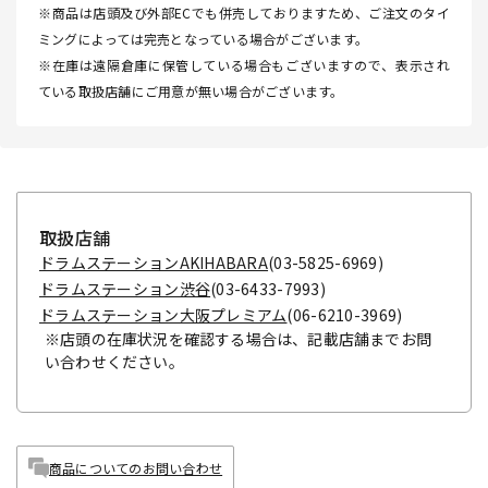
※商品は店頭及び外部ECでも併売しておりますため、ご注文のタイ
ミングによっては完売となっている場合がございます。
※在庫は遠隔倉庫に保管している場合もございますので、表示され
ている取扱店舗にご用意が無い場合がございます。
取扱店舗
ドラムステーションAKIHABARA
(03-5825-6969)
ドラムステーション渋谷
(03-6433-7993)
ドラムステーション大阪プレミアム
(06-6210-3969)
※店頭の在庫状況を確認する場合は、記載店舗までお問
い合わせください。
商品についてのお問い合わせ