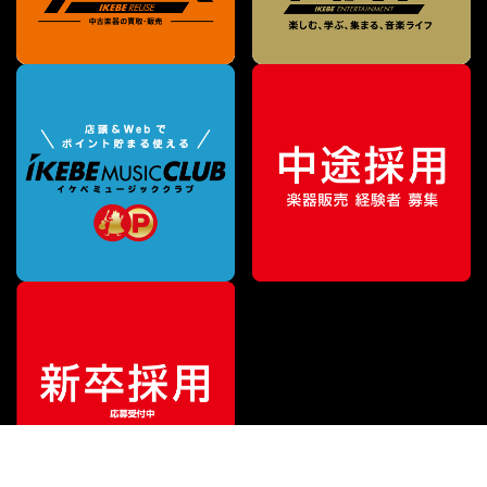
¥
56,650
販売価格
（税込）