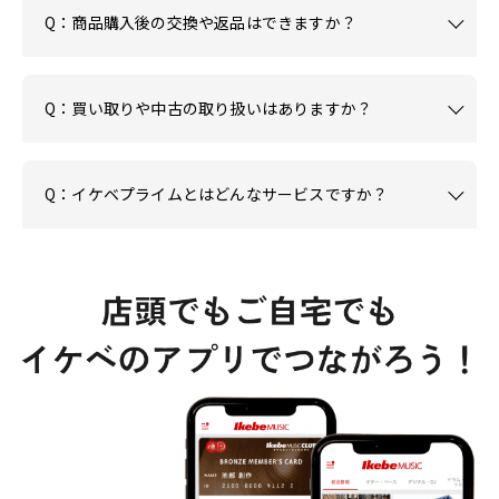
Q：商品購入後の交換や返品はできますか？
Q：買い取りや中古の取り扱いはありますか？
Q：イケベプライムとはどんなサービスですか？