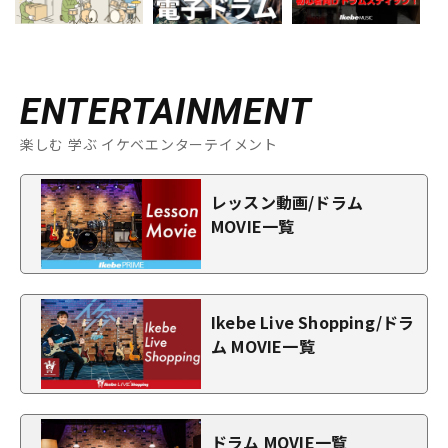
ENTERTAINMENT
楽しむ 学ぶ イケベエンターテイメント
レッスン動画/ドラム
MOVIE一覧
Ikebe Live Shopping/ドラ
ム MOVIE一覧
ドラム MOVIE一覧