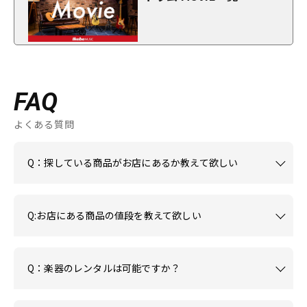
FAQ
よくある質問
Q：探している商品がお店にあるか教えて欲しい
Q:お店にある商品の値段を教えて欲しい
Q：楽器のレンタルは可能ですか？