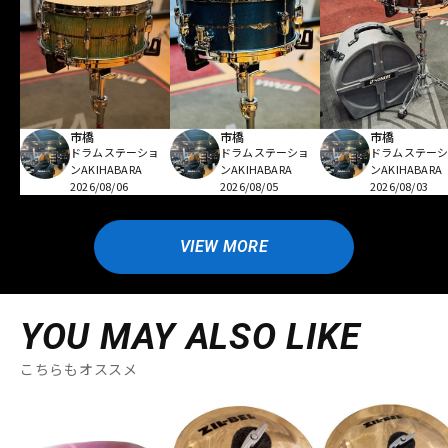
市橋
市橋
市橋
ドラムステーショ
ドラムステーショ
ドラムステー
ンAKIHABARA
ンAKIHABARA
ンAKIHABARA
2026/08/06
2026/08/05
2026/08/03
VIEW MORE
YOU MAY ALSO LIKE
こちらもオススメ