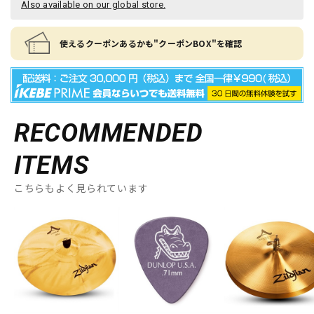
Also available on our global store.
使えるクーポンあるかも"クーポンBOX"を確認
RECOMMENDED
ITEMS
こちらもよく見られています