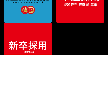
¥
86,900
販売価格
（税込）
ご利用ガイド
サポート