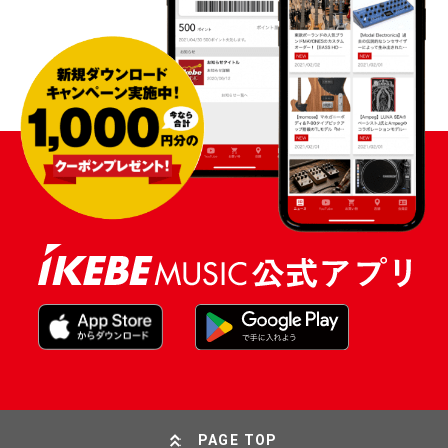
PAGE TOP