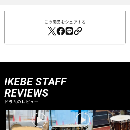
この商品をシェアする
IKEBE STAFF
REVIEWS
ドラムのレビュー