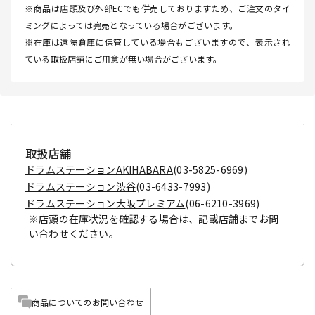
※商品は店頭及び外部ECでも併売しておりますため、ご注文のタイ
ミングによっては完売となっている場合がございます。
※在庫は遠隔倉庫に保管している場合もございますので、表示され
ている取扱店舗にご用意が無い場合がございます。
取扱店舗
ドラムステーションAKIHABARA
(03-5825-6969)
ドラムステーション渋谷
(03-6433-7993)
ドラムステーション大阪プレミアム
(06-6210-3969)
※店頭の在庫状況を確認する場合は、記載店舗までお問
い合わせください。
商品についてのお問い合わせ