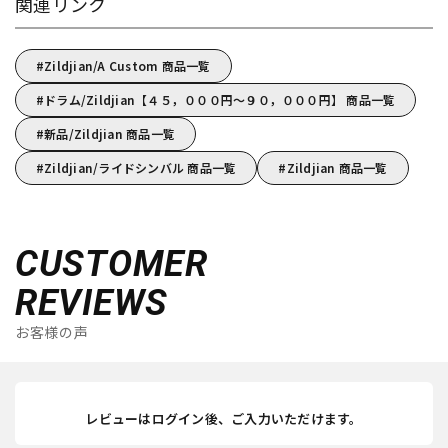
関連リンク
Zildjian/A Custom 商品一覧
ドラム/Zildjian【４５，０００円～９０，０００円】 商品一覧
新品/Zildjian 商品一覧
Zildjian/ライドシンバル 商品一覧
Zildjian 商品一覧
CUSTOMER
REVIEWS
お客様の声
レビューはログイン後、ご入力いただけます。