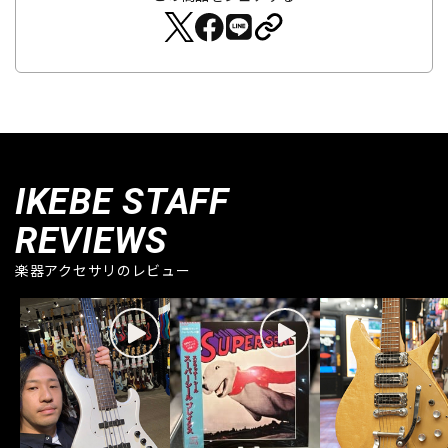
IKEBE STAFF
REVIEWS
楽器アクセサリのレビュー