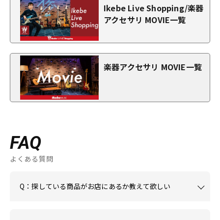
Ikebe Live Shopping/楽器
アクセサリ MOVIE一覧
楽器アクセサリ MOVIE一覧
FAQ
よくある質問
Q：探している商品がお店にあるか教えて欲しい