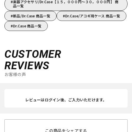
楽器アクセサリ/Dr.Case【１５，０００円～３０，０００円】 商
品一覧
新品/Dr.Case 商品一覧
Dr.Case/アコギ用ケース 商品一覧
Dr.Case 商品一覧
CUSTOMER
REVIEWS
お客様の声
レビューはログイン後、ご入力いただけます。
この商品をシェアする