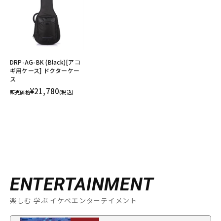
DRP-AG-BK (Black)[アコ
ギ用ケース] ドクターケー
ス
¥21,780
販売価格
(税込)
ENTERTAINMENT
楽しむ 学ぶ イケベエンターテイメント