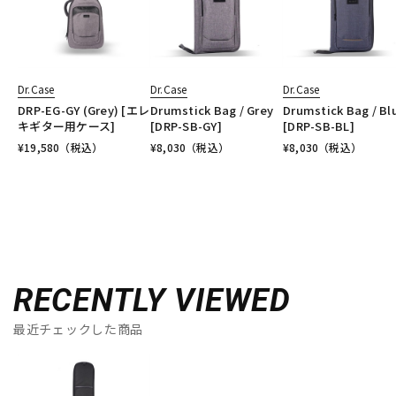
Dr.Case
Dr.Case
Dr.Case
DRP-EG-GY (Grey) [エレ
Drumstick Bag / Grey
Drumstick Bag / Bl
キギター用ケース]
[DRP-SB-GY]
[DRP-SB-BL]
¥
19,580
（税込）
¥
8,030
（税込）
¥
8,030
（税込）
RECENTLY VIEWED
最近チェックした商品