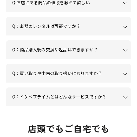
Q:お店にある商品の値段を教えて欲しい
Q：楽器のレンタルは可能ですか？
Q：商品購入後の交換や返品はできますか？
Q：買い取りや中古の取り扱いはありますか？
Q：イケベプライムとはどんなサービスですか？