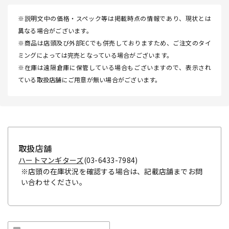
※説明文中の価格・スペック等は掲載時点の情報であり、現状とは
異なる場合がございます。
※商品は店頭及び外部ECでも併売しておりますため、ご注文のタイ
ミングによっては完売となっている場合がございます。
※在庫は遠隔倉庫に保管している場合もございますので、表示され
ている取扱店舗にご用意が無い場合がございます。
取扱店舗
ハートマンギターズ
(03-6433-7984)
※店頭の在庫状況を確認する場合は、記載店舗までお問
い合わせください。