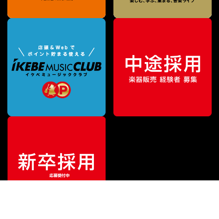
¥
21,780
販売価格
（税込）