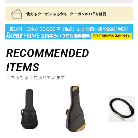
使えるクーポンあるかも"クーポンBOX"を確認
RECOMMENDED
ITEMS
こちらもよく見られています