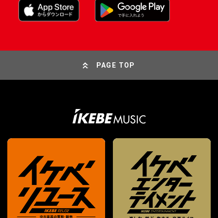
PAGE TOP