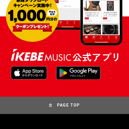
PAGE TOP