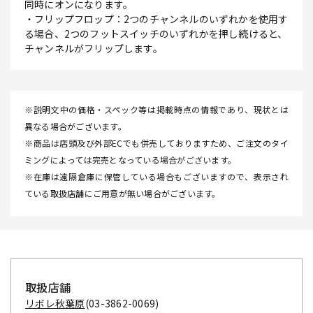
同時にオンになります。
・フリップフロップ：2つのチャンネルのいずれかを使用す
る場合、2つのフットスイッチのいずれかを押し続けると、
チャンネルがフリップします。
※説明文中の価格・スペック等は掲載時点の情報であり、現状とは
異なる場合がございます。
※商品は店頭及び外部ECでも併売しておりますため、ご注文のタイ
ミングによっては完売となっている場合がございます。
※在庫は遠隔倉庫に保管している場合もございますので、表示され
ている取扱店舗にご用意が無い場合がございます。
取扱店舗
リボレ秋葉原
(03-3862-0069)