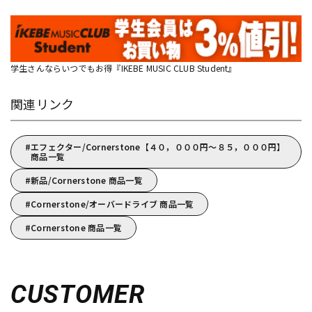
学生さんならいつでもお得『IKEBE MUSIC CLUB Student』
関連リンク
エフェクター/Cornerstone【４０，０００円～８５，０００円】
商品一覧
新品/Cornerstone 商品一覧
Cornerstone/オーバードライブ 商品一覧
Cornerstone 商品一覧
CUSTOMER