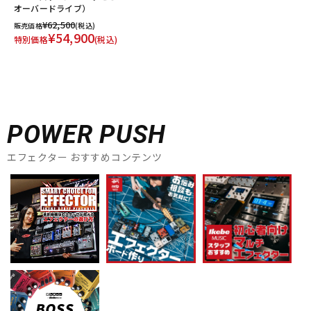
オーバードライブ）
¥62,500
販売価格
(税込)
¥54,900
特別価格
(税込)
POWER PUSH
エフェクター おすすめコンテンツ