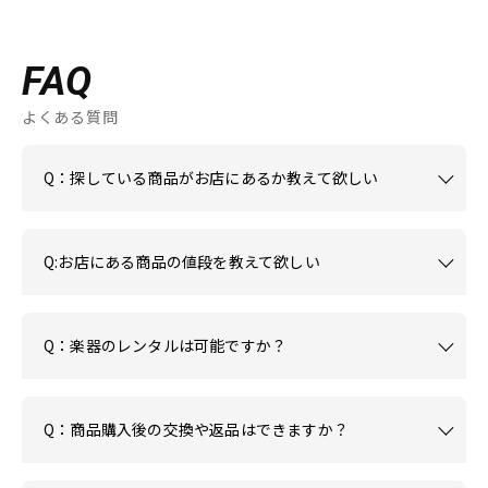
FAQ
よくある質問
Q：探している商品がお店にあるか教えて欲しい
Q:お店にある商品の値段を教えて欲しい
Q：楽器のレンタルは可能ですか？
Q：商品購入後の交換や返品はできますか？