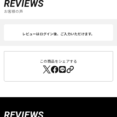
REVIEWS
お客様の声
レビューはログイン後、ご入力いただけます。
この商品をシェアする
REVIEWS