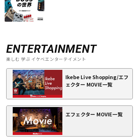
ENTERTAINMENT
楽しむ 学ぶ イケベエンターテイメント
Ikebe Live Shopping/エフ
ェクター MOVIE一覧
エフェクター MOVIE一覧