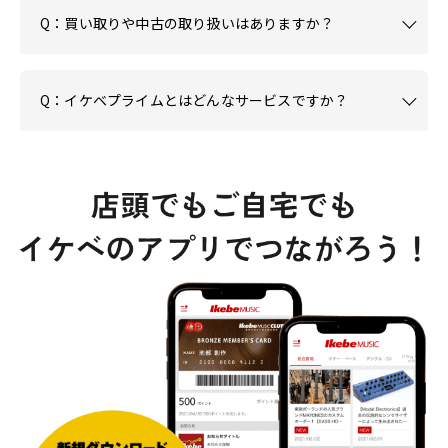
Q：買い取りや中古の取り扱いはありますか？
Q：イケベプライムとはどんなサービスですか？