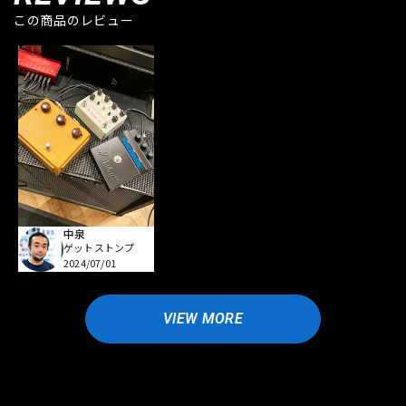
この商品のレビュー
中泉
ゲットストンプ
2024/07/01
VIEW MORE