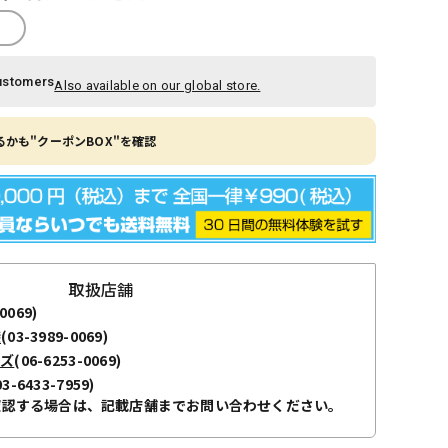
ustomers
Also available on our global store.
かも"クーポンBOX"を確認
取扱店舗
0069)
袋
(03-3989-0069)
ーズ
(06-6253-0069)
03-6433-7959)
確認する場合は、記載店舗までお問い合わせください。