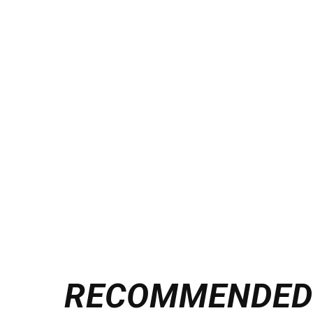
RECOMMENDE