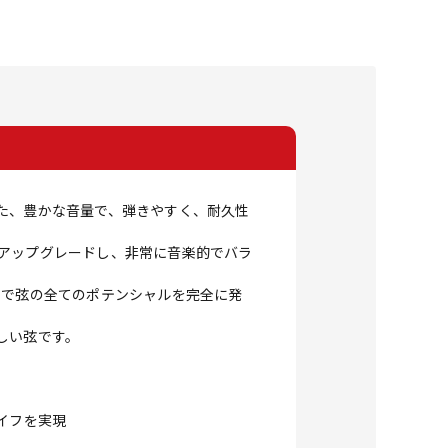
た、豊かな音量で、弾きやすく、耐久性
アップグレードし、非常に音楽的でバラ
ることで弦の全てのポテンシャルを完全に発
しい弦です。
イフを実現