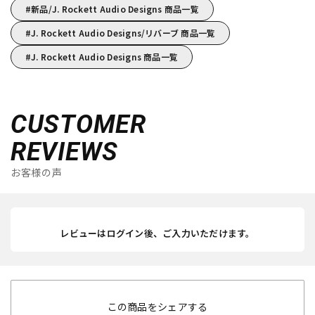
新品/J. Rockett Audio Designs 商品一覧
J. Rockett Audio Designs/リバーブ 商品一覧
J. Rockett Audio Designs 商品一覧
CUSTOMER
REVIEWS
お客様の声
レビューはログイン後、ご入力いただけます。
この商品をシェアする