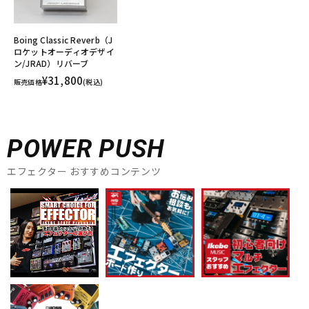
Boing Classic Reverb（J
ロケットオーディオデザイ
ン/JRAD）リバーブ
¥31,800
販売価格
(税込)
POWER PUSH
エフェクター おすすめコンテンツ