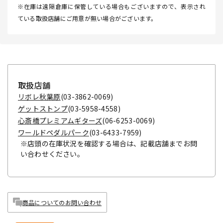
※在庫は遠隔倉庫に保管している場合もございますので、表示され
ている取扱店舗にご用意が無い場合がございます。
取扱店舗
リボレ秋葉原
(03-3862-0069)
ゲットストンプ
(03-5958-4558)
心斎橋プレミアムギターズ
(06-6253-0069)
ワールドペダルパーク
(03-6433-7959)
※店頭の在庫状況を確認する場合は、記載店舗までお問
い合わせください。
商品についてのお問い合わせ