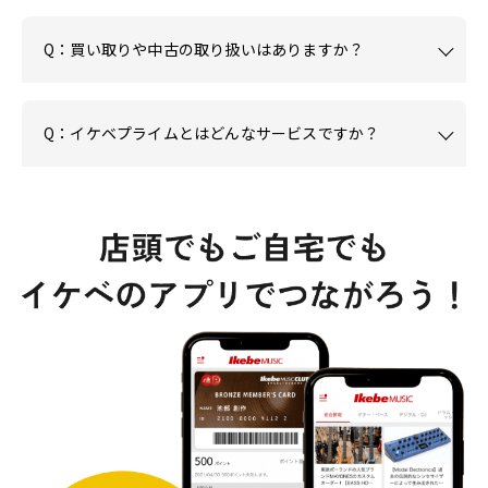
Q：買い取りや中古の取り扱いはありますか？
Q：イケベプライムとはどんなサービスですか？