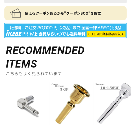
使えるクーポンあるかも"クーポンBOX"を確認
RECOMMENDED
ITEMS
こちらもよく見られています