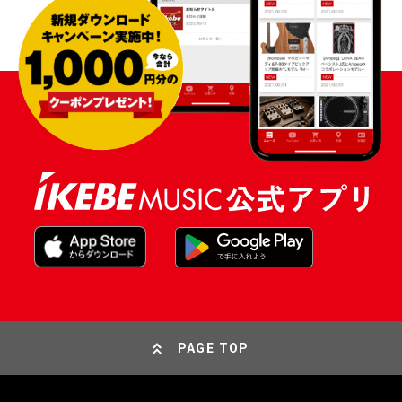
PAGE TOP