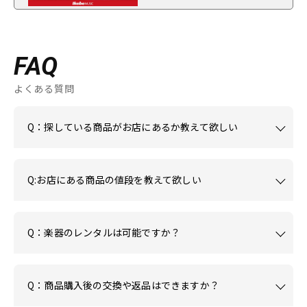
FAQ
よくある質問
Q：探している商品がお店にあるか教えて欲しい
Q:お店にある商品の値段を教えて欲しい
Q：楽器のレンタルは可能ですか？
Q：商品購入後の交換や返品はできますか？