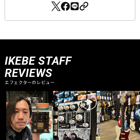
IKEBE STAFF
REVIEWS
エフェクターのレビュー