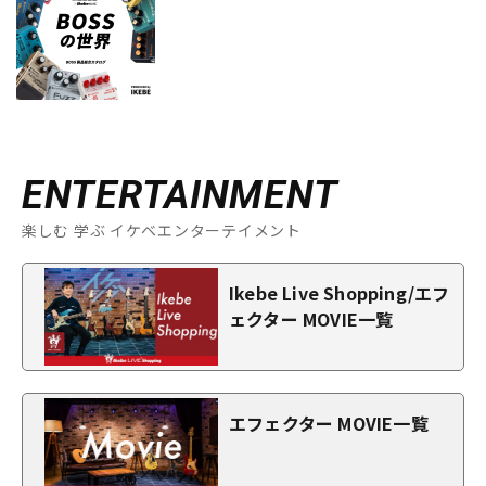
ENTERTAINMENT
楽しむ 学ぶ イケベエンターテイメント
Ikebe Live Shopping/エフ
ェクター MOVIE一覧
エフェクター MOVIE一覧