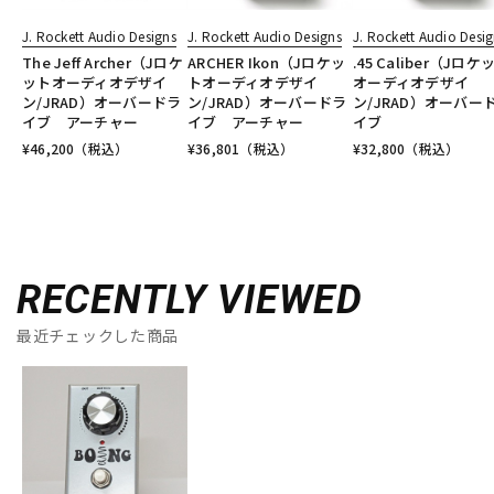
J. Rockett Audio Designs
J. Rockett Audio Designs
J. Rockett Audio Desi
The Jeff Archer（Jロケ
ARCHER Ikon（Jロケッ
.45 Caliber（Jロケ
ットオーディオデザイ
トオーディオデザイ
オーディオデザイ
ン/JRAD）オーバードラ
ン/JRAD）オーバードラ
ン/JRAD）オーバー
イブ アーチャー
イブ アーチャー
イブ
¥
46,200
（税込）
¥
36,801
（税込）
¥
32,800
（税込）
RECENTLY VIEWED
最近チェックした商品