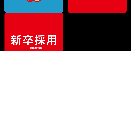
¥
31,800
販売価格
（税込）
ご利用ガイド
サポート
会社情報