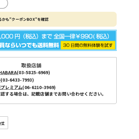
かも"クーポンBOX"を確認
取扱店舗
ABARA
(03-5825-6969)
谷
(03-6433-7993)
阪プレミアム
(06-6210-3969)
確認する場合は、記載店舗までお問い合わせください。
わせ