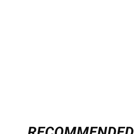
RECOMMENDE