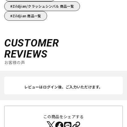
Zildjian/クラッシュシンバル 商品一覧
Zildjian 商品一覧
CUSTOMER
REVIEWS
お客様の声
レビューはログイン後、ご入力いただけます。
この商品をシェアする