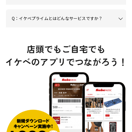
Q：イケベプライムとはどんなサービスですか？