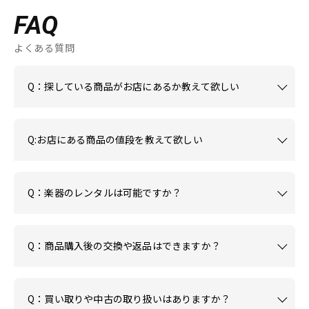
FAQ
よくある質問
Q：探している商品がお店にあるか教えて欲しい
Q:お店にある商品の値段を教えて欲しい
Q：楽器のレンタルは可能ですか？
Q：商品購入後の交換や返品はできますか？
Q：買い取りや中古の取り扱いはありますか？