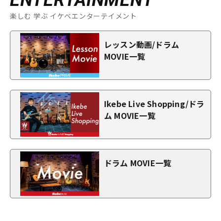
楽しむ 学ぶ イケベエンターテイメント
レッスン動画/ドラム
MOVIE一覧
Ikebe Live Shopping/ドラ
ム MOVIE一覧
ドラム MOVIE一覧