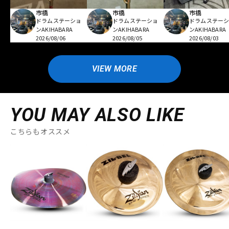
市橋
市橋
市橋
ドラムステーショ
ドラムステーショ
ドラムステー
ンAKIHABARA
ンAKIHABARA
ンAKIHABARA
2026/08/06
2026/08/05
2026/08/03
VIEW MORE
YOU MAY ALSO LIKE
こちらもオススメ