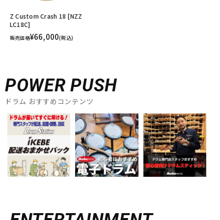
Z Custom Crash 18 [NZZ
LC18C]
¥66,000
販売価格
(税込)
POWER PUSH
ドラム おすすめコンテンツ
ENTERTAINMENT