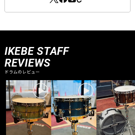
IKEBE STAFF
REVIEWS
ドラムのレビュー