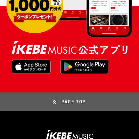
PAGE TOP