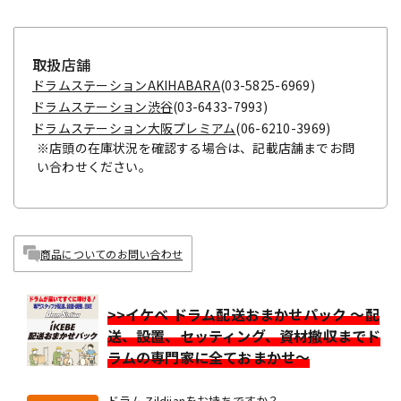
取扱店舗
ドラムステーションAKIHABARA
(03-5825-6969)
ドラムステーション渋谷
(03-6433-7993)
ドラムステーション大阪プレミアム
(06-6210-3969)
※店頭の在庫状況を確認する場合は、記載店舗までお問
い合わせください。
商品についてのお問い合わせ
>>イケベ ドラム配送おまかせパック ～配
送、設置、セッティング、資材撤収までド
ラムの専門家に全ておまかせ～
ドラム Zildjianをお持ちですか？