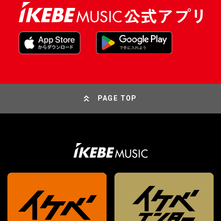
PAGE TOP