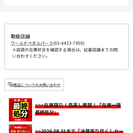
取扱店舗
ワールドペダルパーク
(03-6433-7959)
※店頭の在庫状況を確認する場合は、記載店舗までお問
い合わせください。
商品についてのお問い合わせ
>>>在庫限り！見逃し厳禁！「在庫一掃
最終処分」
>>2026.08.31まで「決算売り尽くしセー