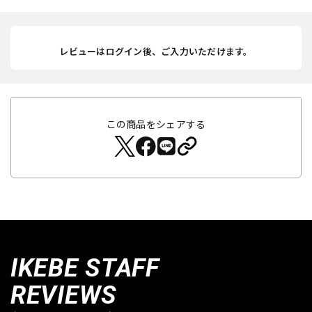
レビューはログイン後、ご入力いただけます。
この商品をシェアする
IKEBE STAFF
REVIEWS