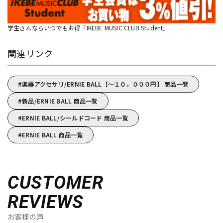
学生さんならいつでもお得『IKEBE MUSIC CLUB Student』
関連リンク
楽器アクセサリ/ERNIE BALL【～１０，０００円】 商品一覧
新品/ERNIE BALL 商品一覧
ERNIE BALL/シールドコード 商品一覧
ERNIE BALL 商品一覧
CUSTOMER
REVIEWS
お客様の声