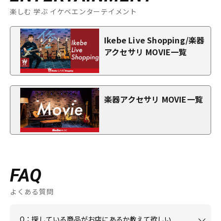
楽しむ 学ぶ イケベエンターテイメント
Ikebe Live Shopping/楽器
アクセサリ MOVIE一覧
楽器アクセサリ MOVIE一覧
FAQ
よくある質問
Q：探している商品がお店にあるか教えて欲しい