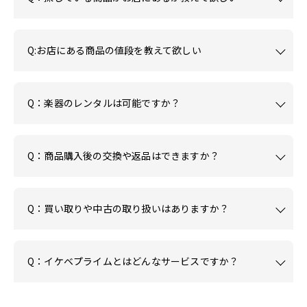
Q:お店にある商品の値段を教えて欲しい
Q：楽器のレンタルは可能ですか？
Q：商品購入後の交換や返品はできますか？
Q：買い取りや中古の取り扱いはありますか？
Q：イケベプライムとはどんなサービスですか？