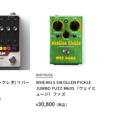
WAYHUGE
ュークレオ) リバー
WHE401S SWOLLEN PICKLE
JUMBO FUZZ MkIIS（ウェイヒ
ュージ）ファズ
）
30,800
¥
（税込）