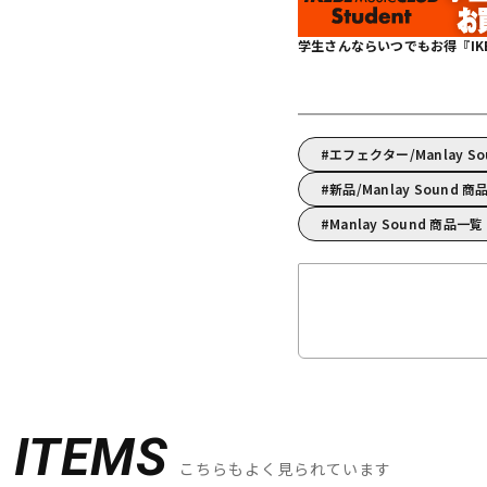
学生さんならいつでもお得『IKEBE 
エフェクター/Manlay
新品/Manlay Sound 
Manlay Sound 商品一覧
D
ITEMS
こちらもよく見られています