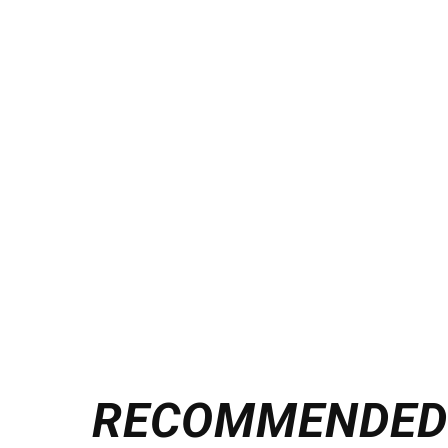
RECOMMENDE