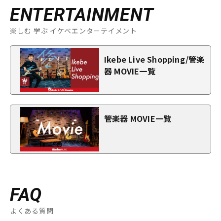
ENTERTAINMENT
楽しむ 学ぶ イケベエンターテイメント
Ikebe Live Shopping/管楽
器 MOVIE一覧
管楽器 MOVIE一覧
FAQ
よくある質問