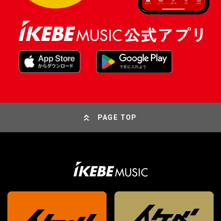
PAGE TOP