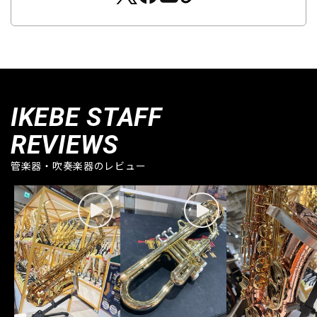
IKEBE STAFF
REVIEWS
管楽器・吹奏楽器のレビュー