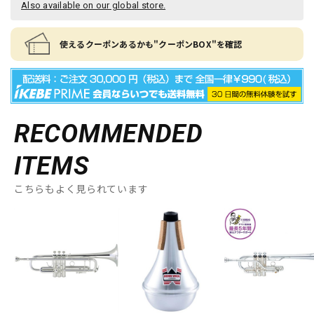
Also available on our global store.
使えるクーポンあるかも"クーポンBOX"を確認
RECOMMENDED
ITEMS
こちらもよく見られています