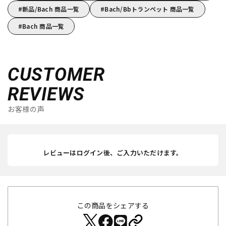
新品/Bach 商品一覧
Bach/Bbトランペット 商品一覧
Bach 商品一覧
CUSTOMER
REVIEWS
お客様の声
レビューはログイン後、ご入力いただけます。
この商品をシェアする