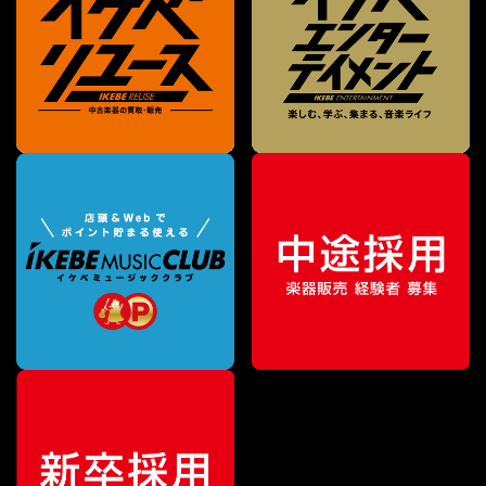
¥
170,170
販売価格
（税込）