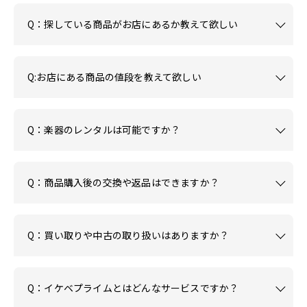
Q：探している商品がお店にあるか教えて欲しい
Q:お店にある商品の値段を教えて欲しい
Q：楽器のレンタルは可能ですか？
Q：商品購入後の交換や返品はできますか？
Q：買い取りや中古の取り扱いはありますか？
Q：イケベプライムとはどんなサービスですか？