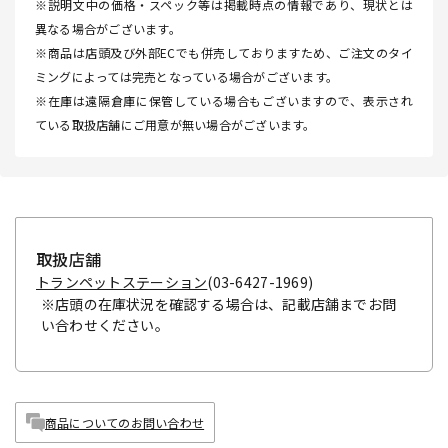
※説明文中の価格・スペック等は掲載時点の情報であり、現状とは
異なる場合がございます。
※商品は店頭及び外部ECでも併売しておりますため、ご注文のタイ
ミングによっては完売となっている場合がございます。
※在庫は遠隔倉庫に保管している場合もございますので、表示され
ている取扱店舗にご用意が無い場合がございます。
取扱店舗
トランペットステーション
(03-6427-1969)
※店頭の在庫状況を確認する場合は、記載店舗までお問
い合わせください。
商品についてのお問い合わせ