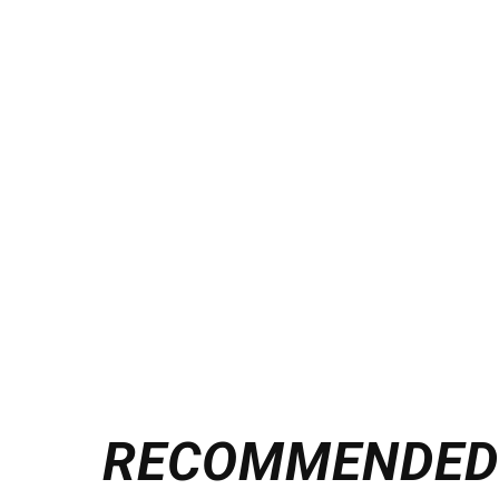
RECOMMENDE