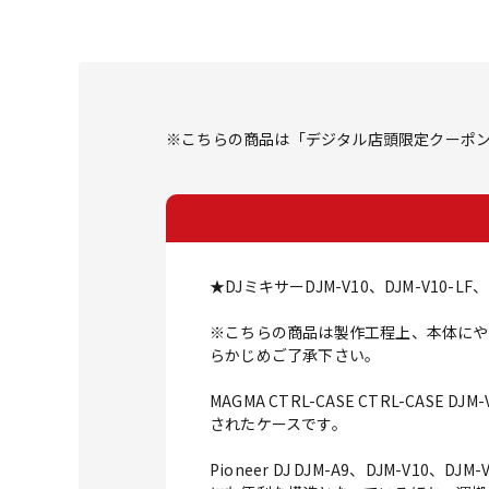
※こちらの商品は「デジタル店頭限定クーポ
★DJミキサーDJM-V10、DJM-V10-
※こちらの商品は製作工程上、本体にや
らかじめご了承下さい。
MAGMA CTRL-CASE CTRL-CASE D
されたケースです。
Pioneer DJ DJM-A9、DJM-