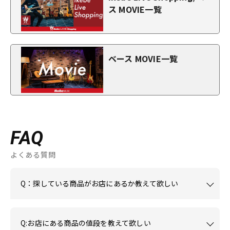
ス MOVIE一覧
ベース MOVIE一覧
FAQ
よくある質問
Q：探している商品がお店にあるか教えて欲しい
Q:お店にある商品の値段を教えて欲しい