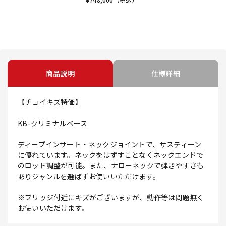
商品説明
仕様詳細
【チョイキズ特価】
KB-クリミナルベース
ディープインサート・ネックジョイントで、サスティーン
に優れています。ネックをはずすことなくネックエンドで
のロッド調整が可能。また、ナローネックで弾きやすさも
ありジャンルを選ばずお使いいただけます。
※ブリッジ付近にキズがございますが、動作等は問題無く
お使いいただけます。