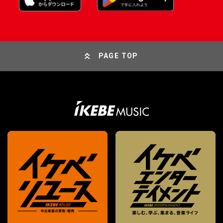
PAGE TOP