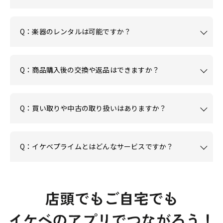
Q：楽器のレンタルは可能ですか？
Q：商品購入後の交換や返品はできますか？
Q：買い取りや中古の取り扱いはありますか？
Q：イケベプライムとはどんなサービスですか？