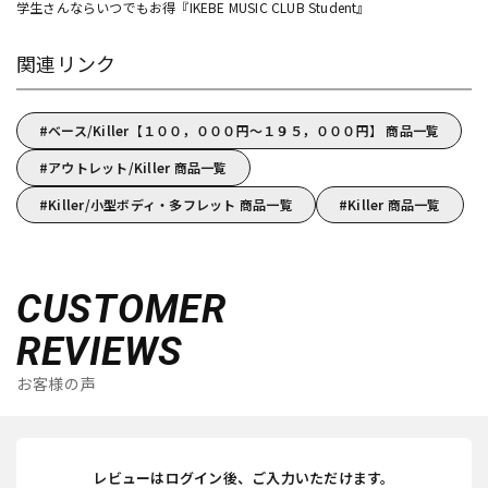
学生さんならいつでもお得『IKEBE MUSIC CLUB Student』
関連リンク
ベース/Killer【１００，０００円～１９５，０００円】 商品一覧
アウトレット/Killer 商品一覧
Killer/小型ボディ・多フレット 商品一覧
Killer 商品一覧
CUSTOMER
REVIEWS
お客様の声
レビューはログイン後、ご入力いただけます。