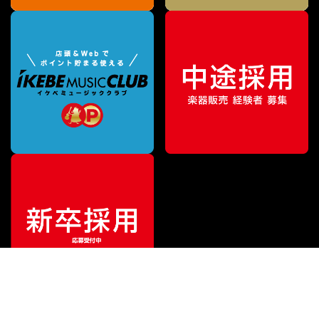
¥
148,500
販売価格
（税込）