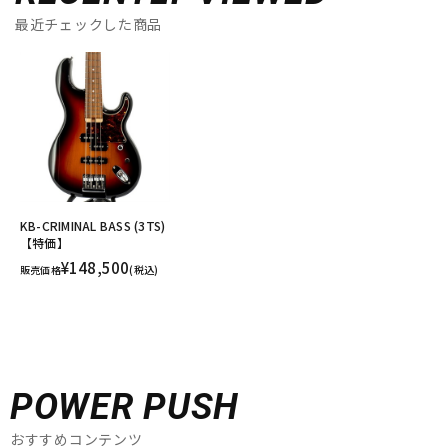
最近チェックした商品
KB-CRIMINAL BASS (3TS)
【特価】
¥148,500
販売価格
(税込)
POWER PUSH
おすすめコンテンツ