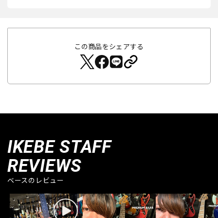
この商品をシェアする
IKEBE STAFF
REVIEWS
ベースのレビュー