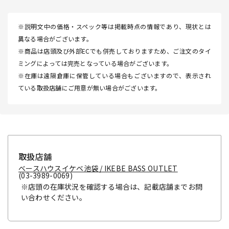
※説明文中の価格・スペック等は掲載時点の情報であり、現状とは
異なる場合がございます。
※商品は店頭及び外部ECでも併売しておりますため、ご注文のタイ
ミングによっては完売となっている場合がございます。
※在庫は遠隔倉庫に保管している場合もございますので、表示され
ている取扱店舗にご用意が無い場合がございます。
取扱店舗
ベースハウスイケベ池袋 / IKEBE BASS OUTLET
(03-3989-0069)
※店頭の在庫状況を確認する場合は、記載店舗までお問
い合わせください。