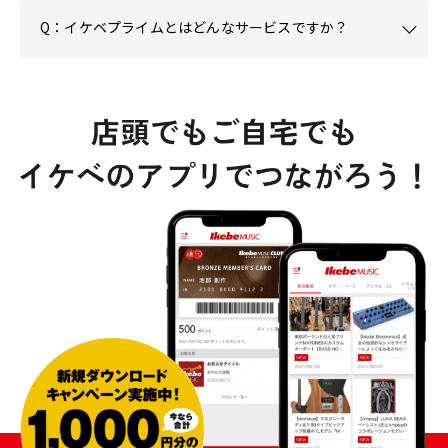
Q：イケベプライムとはどんなサービスですか？