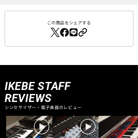
この商品をシェアする
IKEBE STAFF
REVIEWS
シンセサイザー・電子楽器のレビュー