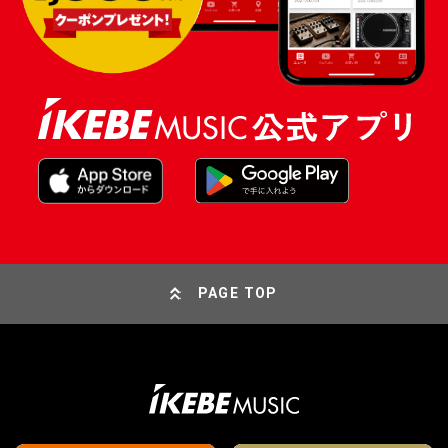
PAGE TOP