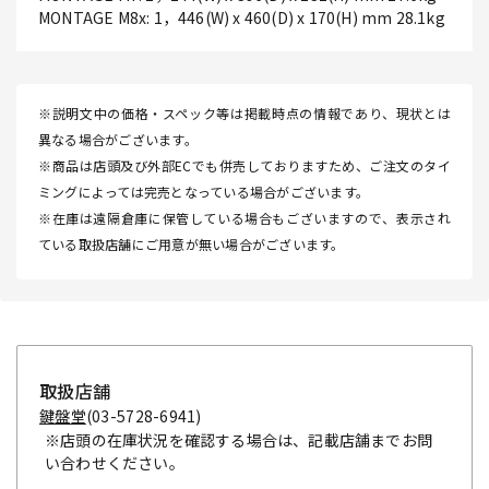
MONTAGE M8x: 1，446(W) x 460(D) x 170(H) mm 28.1kg
※説明文中の価格・スペック等は掲載時点の情報であり、現状とは
異なる場合がございます。
※商品は店頭及び外部ECでも併売しておりますため、ご注文のタイ
ミングによっては完売となっている場合がございます。
※在庫は遠隔倉庫に保管している場合もございますので、表示され
ている取扱店舗にご用意が無い場合がございます。
取扱店舗
鍵盤堂
(03-5728-6941)
※店頭の在庫状況を確認する場合は、記載店舗までお問
い合わせください。