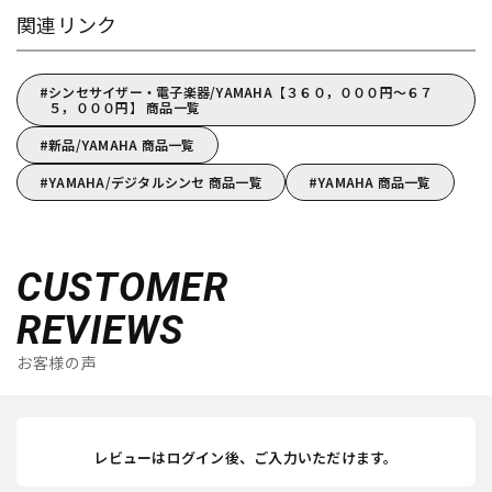
関連リンク
シンセサイザー・電子楽器/YAMAHA【３６０，０００円～６７
５，０００円】 商品一覧
新品/YAMAHA 商品一覧
YAMAHA/デジタルシンセ 商品一覧
YAMAHA 商品一覧
CUSTOMER
REVIEWS
お客様の声
レビューはログイン後、ご入力いただけます。