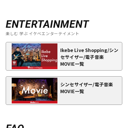
ENTERTAINMENT
楽しむ 学ぶ イケベエンターテイメント
Ikebe Live Shopping/シン
セサイザー/電子音楽
MOVIE一覧
シンセサイザー/電子音楽
MOVIE一覧