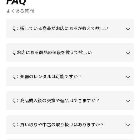
FAQ
よくある質問
Q：探している商品がお店にあるか教えて欲しい
Q:お店にある商品の値段を教えて欲しい
Q：楽器のレンタルは可能ですか？
Q：商品購入後の交換や返品はできますか？
Q：買い取りや中古の取り扱いはありますか？