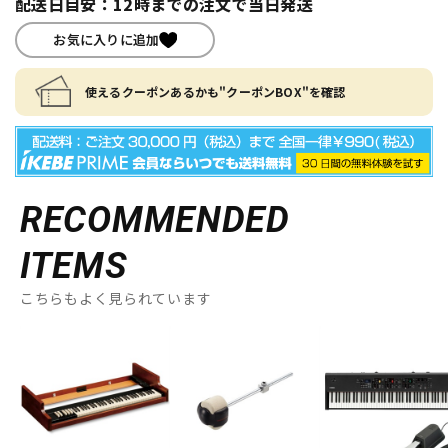
配送日目安：12時までの注文で当日発送
お気に入りに追加
使えるクーポンあるかも"クーポンBOX"を確認
RECOMMENDED
ITEMS
こちらもよく見られています