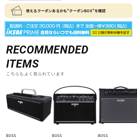
使えるクーポンあるかも"クーポンBOX"を確認
RECOMMENDED
ITEMS
こちらもよく見られています
BOSS
BOSS
BOSS