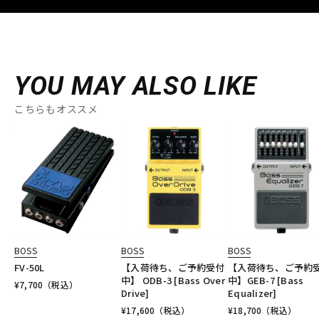
YOU MAY ALSO LIKE
こちらもオススメ
BOSS
BOSS
BOSS
FV-50L
【入荷待ち、ご予約受付
【入荷待ち、ご予約
中】 ODB-3 [Bass Over
中】GEB-7 [Bass
¥
7,700
（税込）
Drive]
Equalizer]
¥
17,600
（税込）
¥
18,700
（税込）