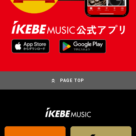
PAGE TOP