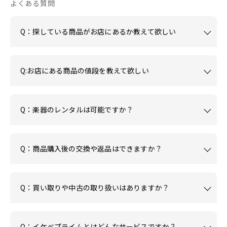
よくある質問
Q：探している商品がお店にあるか教えて欲しい
Q:お店にある商品の値段を教えて欲しい
Q：楽器のレンタルは可能ですか？
Q：商品購入後の交換や返品はできますか？
Q：買い取りや中古の取り扱いはありますか？
Q：イケベプライムとはどんなサービスですか？