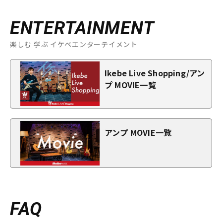
ENTERTAINMENT
楽しむ 学ぶ イケベエンターテイメント
Ikebe Live Shopping/アン
プ MOVIE一覧
アンプ MOVIE一覧
FAQ