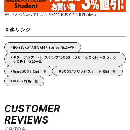
学生さんならいつでもお得『IKEBE MUSIC CLUB Student』
関連リンク
BOSS/KATANA AMP Series 商品一覧
ギターアンプ・ベースアンプ/BOSS【５０，０００円～９５，０
００円】 商品一覧
新品/BOSS 商品一覧
BOSS/ソリッドステート 商品一覧
BOSS 商品一覧
CUSTOMER
REVIEWS
お客様の声