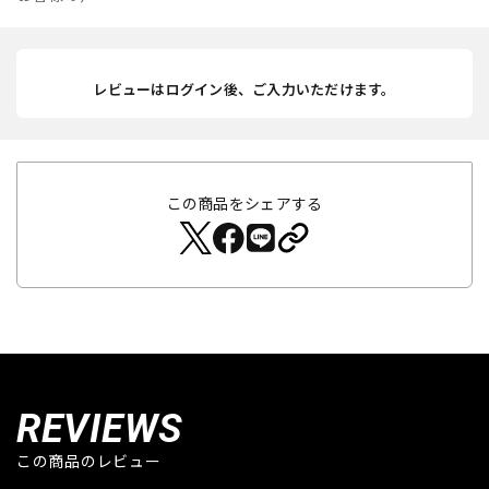
レビューはログイン後、ご入力いただけます。
この商品をシェアする
REVIEWS
この商品のレビュー