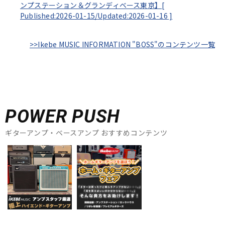
ンプステーション＆グランディベース東京】[
Published:2026-01-15/
Updated:2026-01-16
]
>>Ikebe MUSIC INFORMATION "BOSS"のコンテンツ一覧
POWER PUSH
ギターアンプ・ベースアンプ おすすめコンテンツ