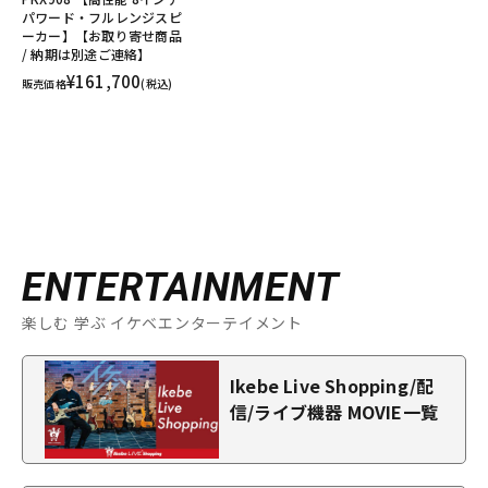
パワード・フルレンジスピ
ーカー】【お取り寄せ商品
/ 納期は別途ご連絡】
¥161,700
販売価格
(税込)
ENTERTAINMENT
楽しむ 学ぶ イケベエンターテイメント
Ikebe Live Shopping/配
信/ライブ機器 MOVIE一覧