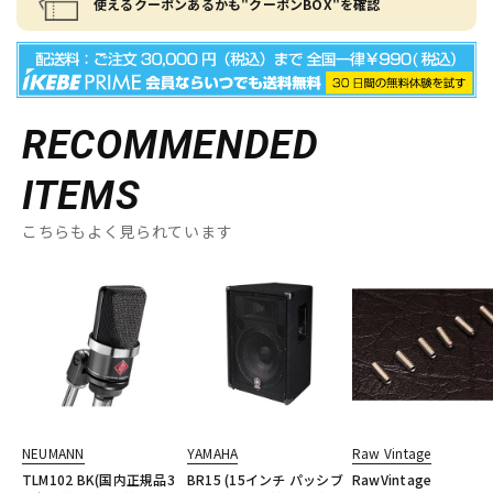
使えるクーポンあるかも"クーポンBOX"を確認
RECOMMENDED
ITEMS
こちらもよく見られています
NEUMANN
YAMAHA
Raw Vintage
TLM102 BK(国内正規品3
BR15 (15インチ パッシブ
RawVintage