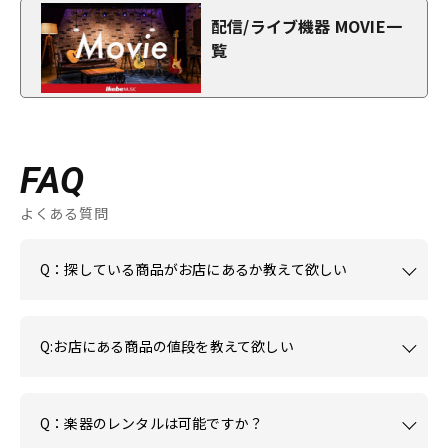
配信/ライブ機器 MOVIE一
覧
FAQ
よくある質問
Q：探している商品がお店にあるか教えて欲しい
Q:お店にある商品の値段を教えて欲しい
Q：楽器のレンタルは可能ですか？