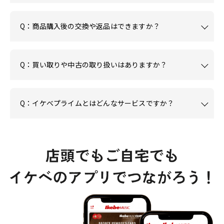
Q：商品購入後の交換や返品はできますか？
Q：買い取りや中古の取り扱いはありますか？
Q：イケベプライムとはどんなサービスですか？