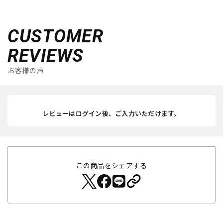
CUSTOMER
REVIEWS
お客様の声
レビューはログイン後、ご入力いただけます。
この商品をシェアする