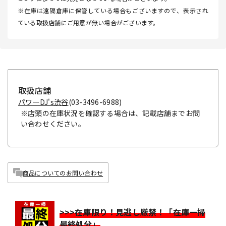
※在庫は遠隔倉庫に保管している場合もございますので、表示され
ている取扱店舗にご用意が無い場合がございます。
取扱店舗
パワーDJ's渋谷
(03-3496-6988)
※店頭の在庫状況を確認する場合は、記載店舗までお問
い合わせください。
商品についてのお問い合わせ
>>>在庫限り！見逃し厳禁！「在庫一掃
最終処分」