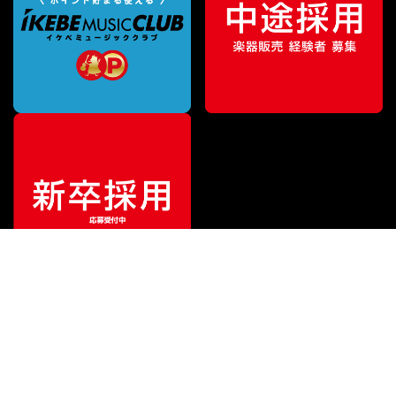
¥
161,700
販売価格
（税込）
ご利用ガイド