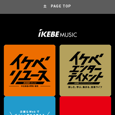
PAGE TOP