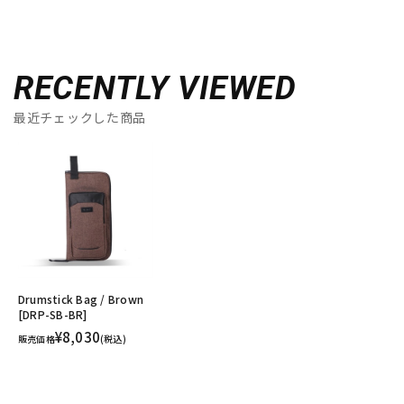
RECENTLY VIEWED
最近チェックした商品
Drumstick Bag / Brown
[DRP-SB-BR]
¥8,030
販売価格
(税込)