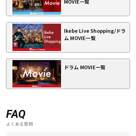
MOVIE一覧
Ikebe Live Shopping/ドラ
ム MOVIE一覧
ドラム MOVIE一覧
FAQ
よくある質問