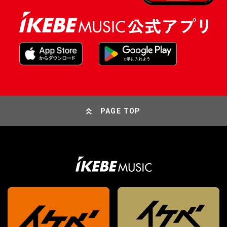
PAGE TOP