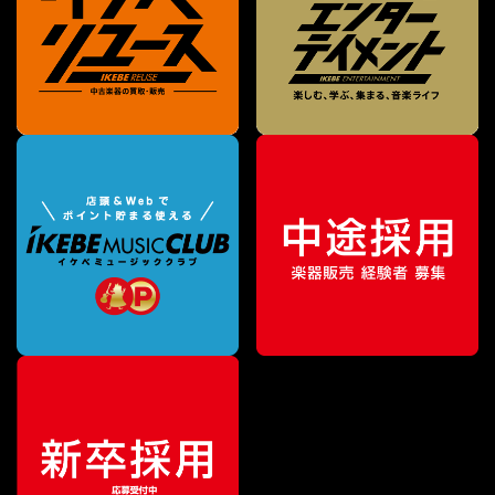
¥
8,030
販売価格
（税込）