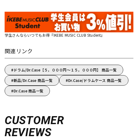
学生さんならいつでもお得『IKEBE MUSIC CLUB Student』
関連リンク
ドラム/Dr.Case【５，０００円～１５，０００円】 商品一覧
新品/Dr.Case 商品一覧
Dr.Case/ドラムケース 商品一覧
Dr.Case 商品一覧
CUSTOMER
REVIEWS