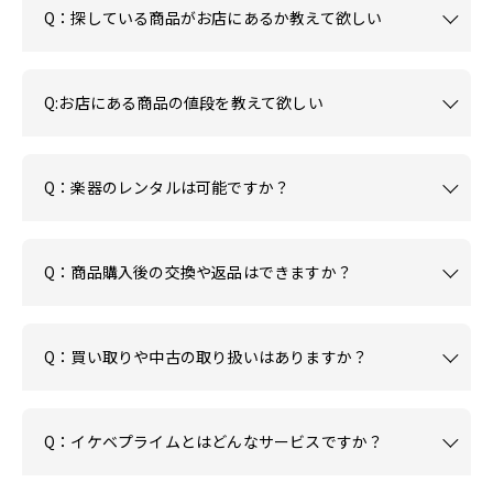
Q：探している商品がお店にあるか教えて欲しい
Q:お店にある商品の値段を教えて欲しい
Q：楽器のレンタルは可能ですか？
Q：商品購入後の交換や返品はできますか？
Q：買い取りや中古の取り扱いはありますか？
Q：イケベプライムとはどんなサービスですか？