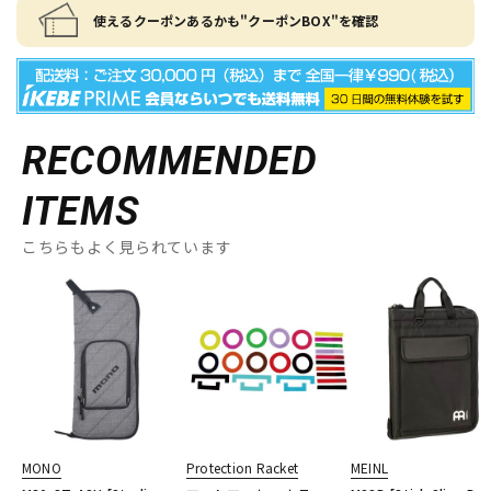
使えるクーポンあるかも"クーポンBOX"を確認
RECOMMENDED
ITEMS
こちらもよく見られています
MONO
Protection Racket
MEINL