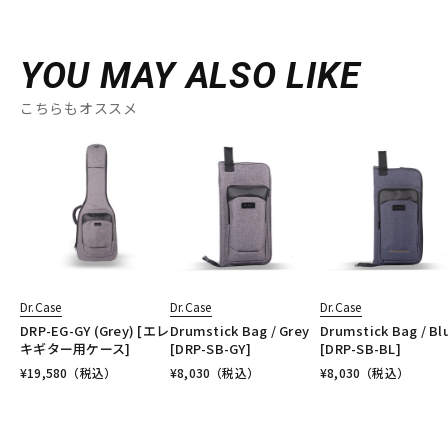
YOU MAY ALSO LIKE
こちらもオススメ
Dr.Case
Dr.Case
Dr.Case
DRP-EG-GY (Grey) [エレ
Drumstick Bag / Grey
Drumstick Bag / Bl
キギター用ケース]
[DRP-SB-GY]
[DRP-SB-BL]
¥
19,580
（税込）
¥
8,030
（税込）
¥
8,030
（税込）