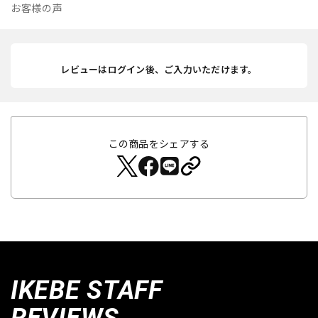
お客様の声
レビューはログイン後、ご入力いただけます。
この商品をシェアする
IKEBE STAFF
REVIEWS