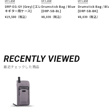
Dr.Case
Dr.Case
Dr.Case
DRP-EG-GY (Grey) [エレ
Drumstick Bag / Blue
Drumstick Bag / Bl
キギター用ケース]
[DRP-SB-BL]
[DRP-SB-BK]
¥
19,580
（税込）
¥
8,030
（税込）
¥
8,030
（税込）
RECENTLY VIEWED
最近チェックした商品