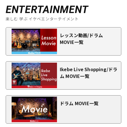
ENTERTAINMENT
楽しむ 学ぶ イケベエンターテイメント
レッスン動画/ドラム
MOVIE一覧
Ikebe Live Shopping/ドラ
ム MOVIE一覧
ドラム MOVIE一覧