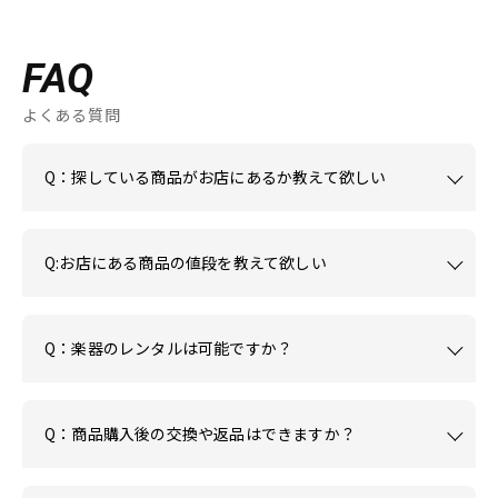
FAQ
よくある質問
Q：探している商品がお店にあるか教えて欲しい
Q:お店にある商品の値段を教えて欲しい
Q：楽器のレンタルは可能ですか？
Q：商品購入後の交換や返品はできますか？