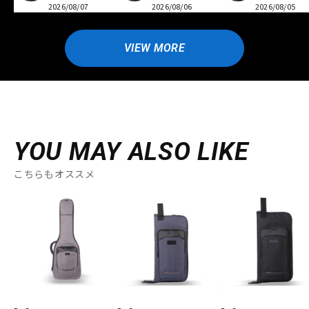
2026/08/07
2026/08/06
2026/08/05
VIEW MORE
YOU MAY ALSO LIKE
こちらもオススメ