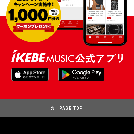
PAGE TOP