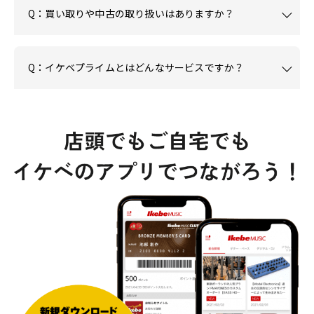
Q：買い取りや中古の取り扱いはありますか？
Q：イケベプライムとはどんなサービスですか？