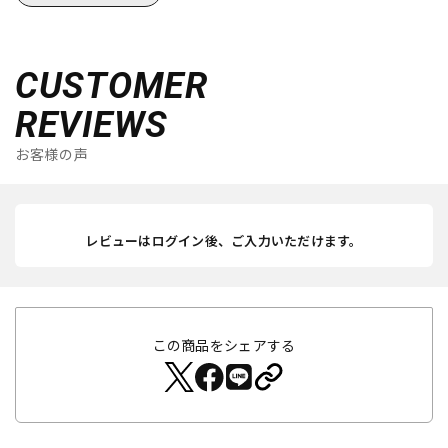
CUSTOMER
REVIEWS
お客様の声
レビューはログイン後、ご入力いただけます。
この商品をシェアする