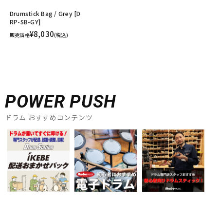
Drumstick Bag / Grey [D
RP-SB-GY]
¥8,030
販売価格
(税込)
POWER PUSH
ドラム おすすめコンテンツ