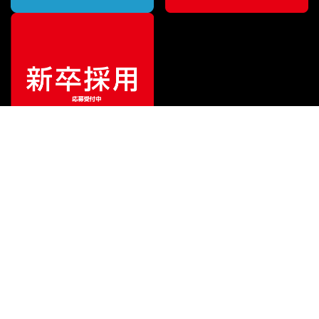
¥
8,030
販売価格
（税込）
ご利用ガイド
サポート
会社情報