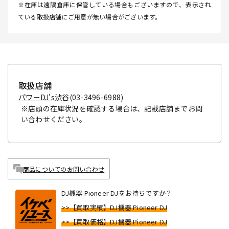
※在庫は遠隔倉庫に保管している場合もございますので、表示され
ている取扱店舗にご用意が無い場合がございます。
取扱店舗
パワーDJ's渋谷
(03-3496-6988)
※店頭の在庫状況を確認する場合は、記載店舗までお問
い合わせください。
商品についてのお問い合わせ
DJ機器 Pioneer DJをお持ちですか？
>>【買取実績】DJ機器 Pioneer DJ
>>【買取価格】DJ機器 Pioneer DJ