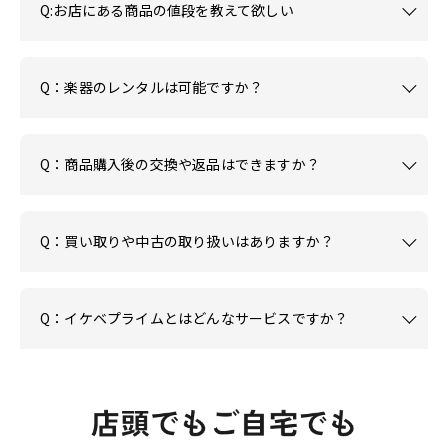
Q:お店にある商品の値段を教えて欲しい
Q：楽器のレンタルは可能ですか？
Q：商品購入後の交換や返品はできますか？
Q：買い取りや中古の取り扱いはありますか？
Q：イケベプライムとはどんなサービスですか？