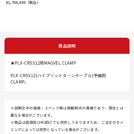
¥
1,760,000
（税込）
商品説明
★PLX-CRSS12用MAGVEL CLAMP
PLX-CRSS12(ハイブリットターンテーブル)予備用
CLAMP。
※説明文中の価格・スペック等は掲載時点の情報であり、現状とは
異なる場合がございます。
※商品は店頭及び外部ECでも併売しておりますため、ご注文のタイ
ミングによっては完売となっている場合がございます。