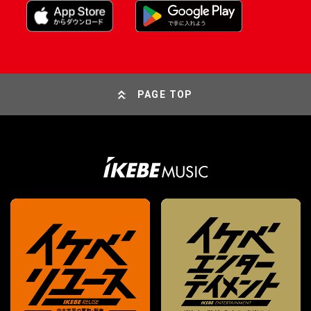
PAGE TOP