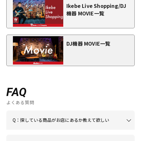
Ikebe Live Shopping/DJ
機器 MOVIE一覧
DJ機器 MOVIE一覧
FAQ
よくある質問
Q：探している商品がお店にあるか教えて欲しい