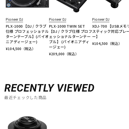
Pioneer DJ
Pioneer DJ
Pioneer DJ
PLX-1000 【DJ / クラブ
PLX-1000 TWIN SET
XDJ-700 【USBメ
仕様 プロフェッショナル
【DJ / クラブ仕様 プロフ
スティック対応プレ
ターンテーブル】(パイオ
ェッショナルターンテー
ー】
ニアディージェー)
ブル】 (パイオニアディ
¥
104,500
（税込）
ージェー)
¥
104,500
（税込）
¥
209,000
（税込）
RECENTLY VIEWED
最近チェックした商品