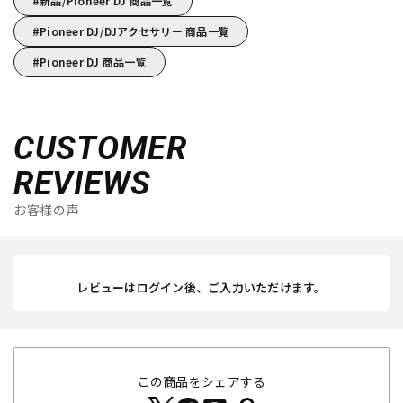
新品/Pioneer DJ 商品一覧
Pioneer DJ/DJアクセサリー 商品一覧
Pioneer DJ 商品一覧
CUSTOMER
REVIEWS
お客様の声
レビューはログイン後、ご入力いただけます。
この商品をシェアする