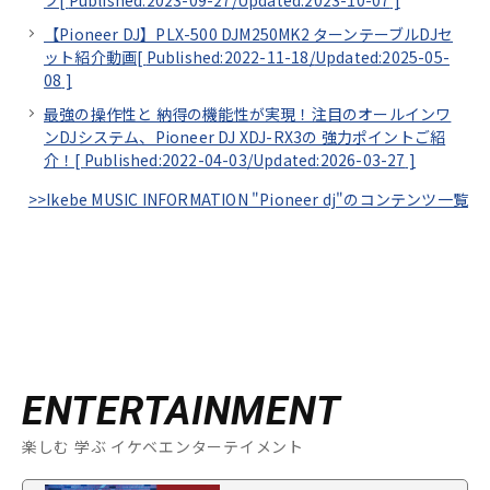
【Pioneer DJ】PLX-500 DJM250MK2 ターンテーブルDJセ
ット紹介動画[
Published:2022-11-18/
Updated:2025-05-
08
]
最強の操作性と 納得の機能性が実現！注目のオールインワ
ンDJシステム、Pioneer DJ XDJ-RX3の 強力ポイントご紹
介！[
Published:2022-04-03/
Updated:2026-03-27
]
>>Ikebe MUSIC INFORMATION "Pioneer dj"のコンテンツ一覧
ENTERTAINMENT
楽しむ 学ぶ イケベエンターテイメント