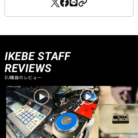
IKEBE STAFF
REVIEWS
DJ機器のレビュー