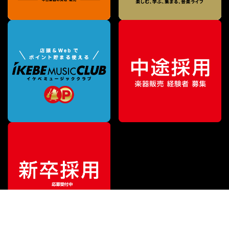
¥
5,000
販売価格
（税込）