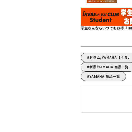
学生さんならいつでもお得『IKEBE 
ドラム/YAMAHA【４５
新品/YAMAHA 商品一覧
YAMAHA 商品一覧