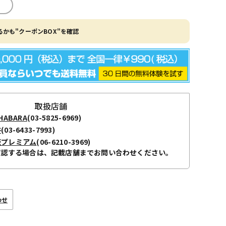
かも"クーポンBOX"を確認
取扱店舗
ABARA
(03-5825-6969)
谷
(03-6433-7993)
阪プレミアム
(06-6210-3969)
確認する場合は、記載店舗までお問い合わせください。
わせ