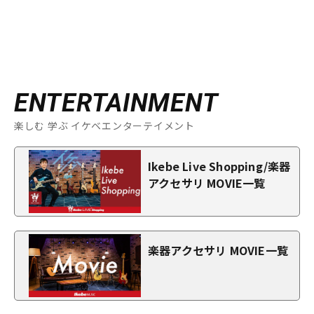
ENTERTAINMENT
楽しむ 学ぶ イケベエンターテイメント
Ikebe Live Shopping/楽器
アクセサリ MOVIE一覧
楽器アクセサリ MOVIE一覧