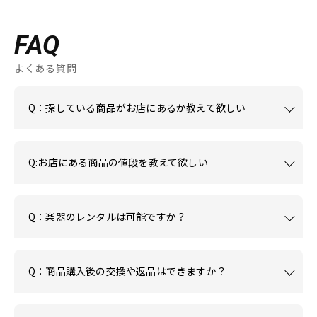
FAQ
よくある質問
Q：探している商品がお店にあるか教えて欲しい
Q:お店にある商品の値段を教えて欲しい
Q：楽器のレンタルは可能ですか？
Q：商品購入後の交換や返品はできますか？