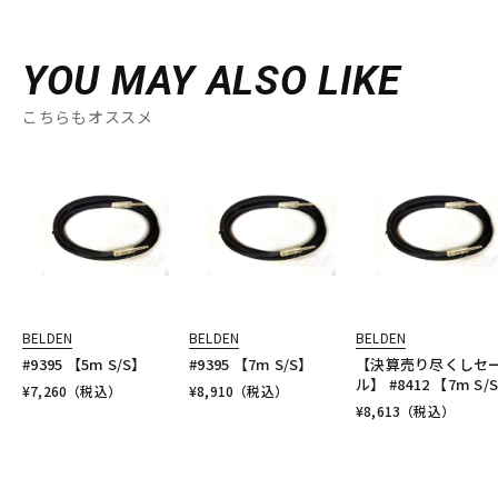
YOU MAY ALSO LIKE
こちらもオススメ
BELDEN
BELDEN
BELDEN
#9395 【5m S/S】
#9395 【7m S/S】
【決算売り尽くしセ
ル】 #8412 【7m S/
¥
7,260
（税込）
¥
8,910
（税込）
¥
8,613
（税込）