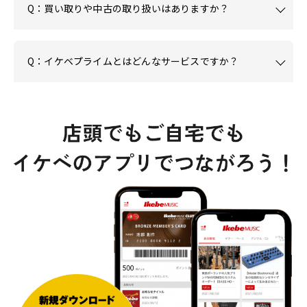
Q：買い取りや中古の取り扱いはありますか？
Q：イケベプライムとはどんなサービスですか？