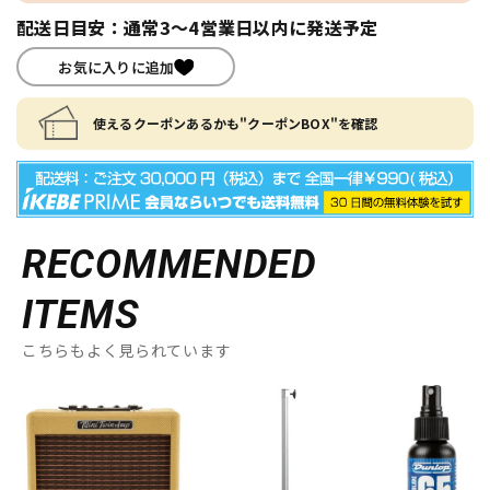
配送日目安：通常3～4営業日以内に発送予定
お気に入りに追加
使えるクーポンあるかも"クーポンBOX"を確認
RECOMMENDED
ITEMS
こちらもよく見られています