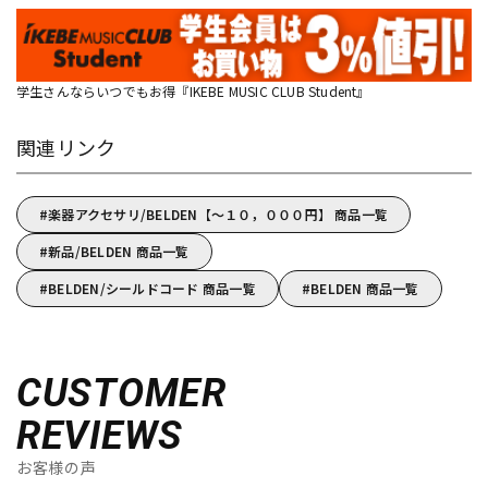
学生さんならいつでもお得『IKEBE MUSIC CLUB Student』
関連リンク
楽器アクセサリ/BELDEN【～１０，０００円】 商品一覧
新品/BELDEN 商品一覧
BELDEN/シールドコード 商品一覧
BELDEN 商品一覧
CUSTOMER
REVIEWS
お客様の声