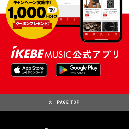
PAGE TOP