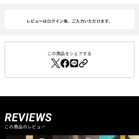
レビューはログイン後、ご入力いただけます。
この商品をシェアする
REVIEWS
この商品のレビュー