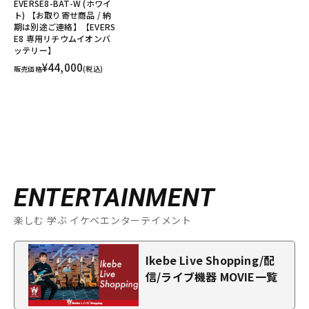
EVERSE8-BAT-W (ホワイ
ト) 【お取り寄せ商品 / 納
期は別途ご連絡】【EVERS
E8 専用リチウムイオンバ
ッテリー】
¥44,000
販売価格
(税込)
ENTERTAINMENT
楽しむ 学ぶ イケベエンターテイメント
Ikebe Live Shopping/配
信/ライブ機器 MOVIE一覧