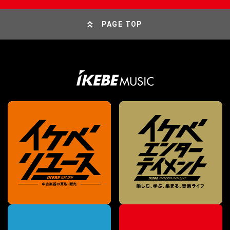
PAGE TOP