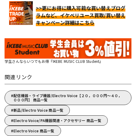
>>更にお得に購入可能な買い替えプログ
ラムなど、イケベリユース買取/買い替え
キャンペーン詳細はこちら
学生さんならいつでもお得『IKEBE MUSIC CLUB Student』
関連リンク
配信機器・ライブ機器/Electro Voice【２０，０００円～４０，
０００円】 商品一覧
新品/Electro Voice 商品一覧
Electro Voice/PA機器関連・アクセサリー 商品一覧
Electro Voice 商品一覧