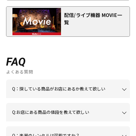
配信/ライブ機器 MOVIE一
覧
FAQ
よくある質問
Q：探している商品がお店にあるか教えて欲しい
Q:お店にある商品の値段を教えて欲しい
Q：楽器のレンタルは可能ですか？