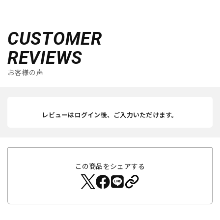
CUSTOMER
REVIEWS
お客様の声
レビューはログイン後、ご入力いただけます。
この商品をシェアする