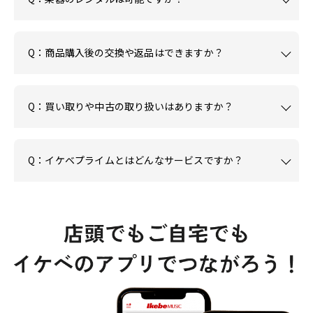
Q：商品購入後の交換や返品はできますか？
Q：買い取りや中古の取り扱いはありますか？
Q：イケベプライムとはどんなサービスですか？