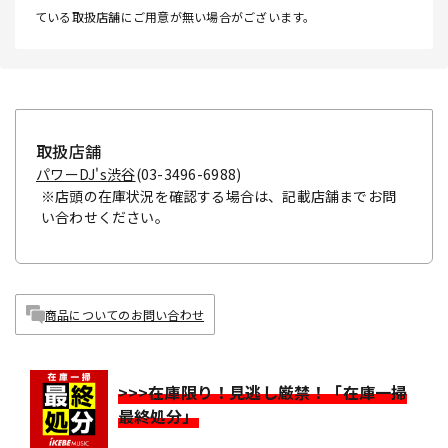
ている取扱店舗にご用意が無い場合がございます。
取扱店舗
パワーDJ's渋谷
(03-3496-6988)
※店頭の在庫状況を確認する場合は、記載店舗までお問
い合わせください。
商品についてのお問い合わせ
>>>在庫限り！見逃し厳禁！「在庫一掃
最終処分」