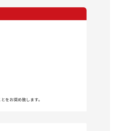
ことをお奨め致します。