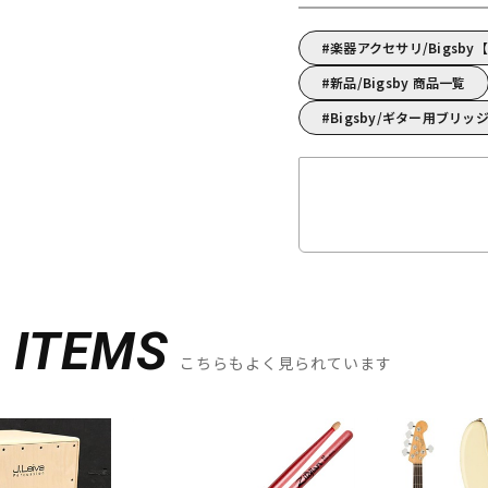
楽器アクセサリ/Bigsb
新品/Bigsby 商品一覧
Bigsby/ギター用ブリ
D
ITEMS
こちらもよく見られています