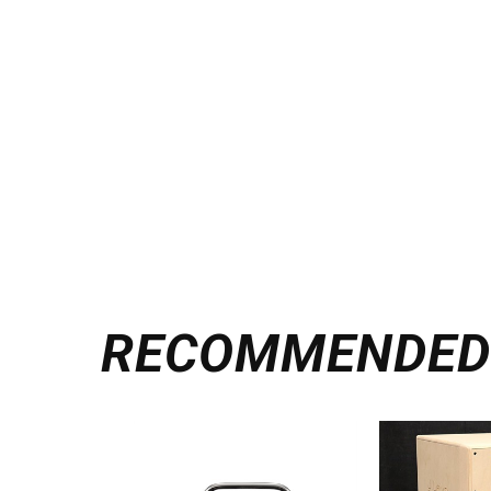
RECOMMENDE