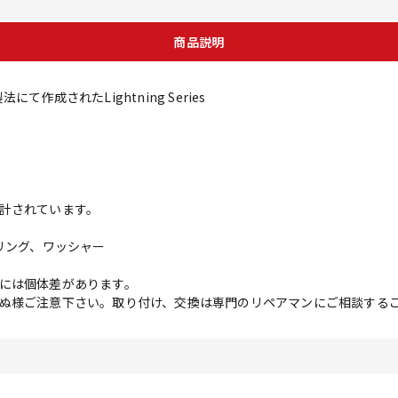
商品説明
作成されたLightning Series
計されています。
リング、ワッシャー
には個体差があります。
ぬ様ご注意下さい。取り付け、交換は専門のリペアマンにご相談する