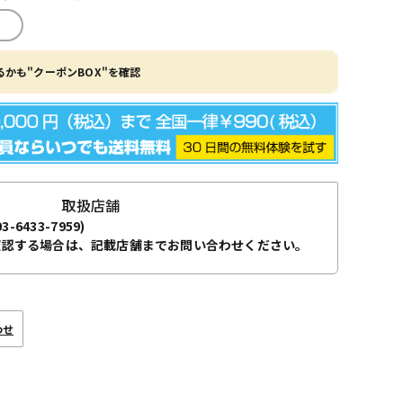
かも"クーポンBOX"を確認
取扱店舗
03-6433-7959)
確認する場合は、記載店舗までお問い合わせください。
わせ