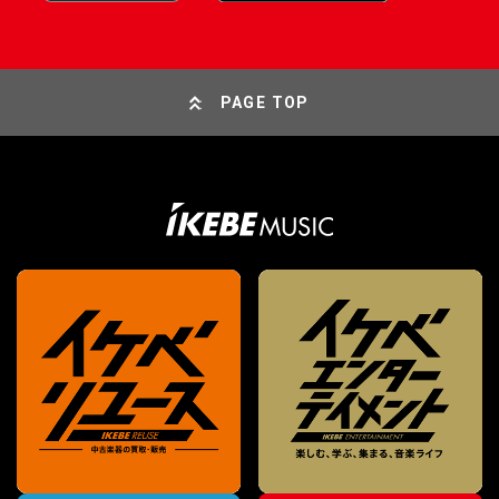
PAGE TOP