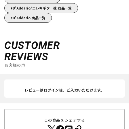
D’Addario/エレキギター弦 商品一覧
D’Addario 商品一覧
CUSTOMER
REVIEWS
お客様の声
レビューはログイン後、ご入力いただけます。
この商品をシェアする