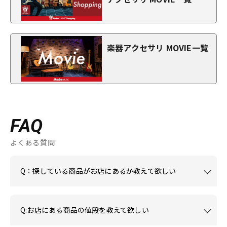
楽器アクセサリ MOVIE一覧
FAQ
よくある質問
Q：探している商品がお店にあるか教えて欲しい
Q:お店にある商品の値段を教えて欲しい