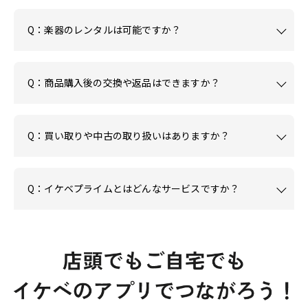
Q：楽器のレンタルは可能ですか？
Q：商品購入後の交換や返品はできますか？
Q：買い取りや中古の取り扱いはありますか？
Q：イケベプライムとはどんなサービスですか？