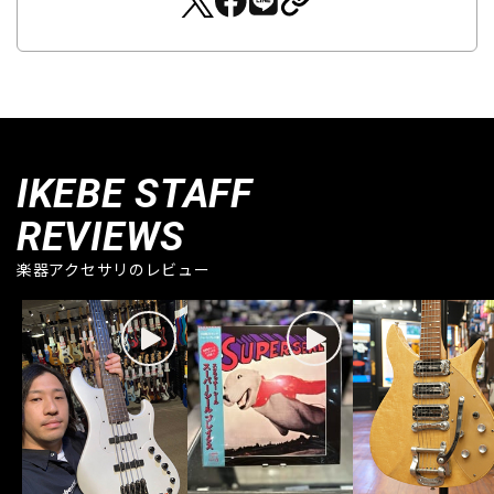
IKEBE STAFF
REVIEWS
楽器アクセサリのレビュー