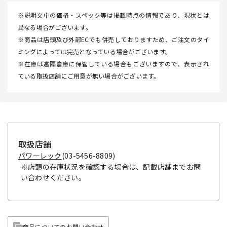
※説明文中の価格・スペック等は掲載時点の情報であり、現状とは
異なる場合がございます。
※商品は店頭及び外部ECでも併売しておりますため、ご注文のタイ
ミングによっては完売となっている場合がございます。
※在庫は遠隔倉庫に保管している場合もございますので、表示され
ている取扱店舗にご用意が無い場合がございます。
取扱店舗
パワーレック
(03-5456-8809)
※店頭の在庫状況を確認する場合は、記載店舗までお問
い合わせください。
商品についてのお問い合わせ