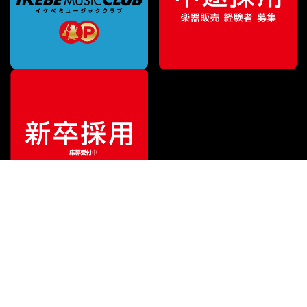
¥
22,000
販売価格
（税込）
ご利用ガイド
サポート