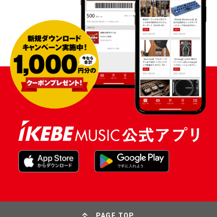
PAGE TOP