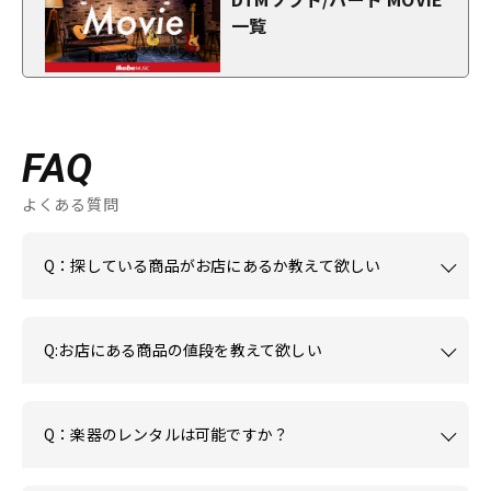
一覧
FAQ
よくある質問
Q：探している商品がお店にあるか教えて欲しい
Q:お店にある商品の値段を教えて欲しい
Q：楽器のレンタルは可能ですか？