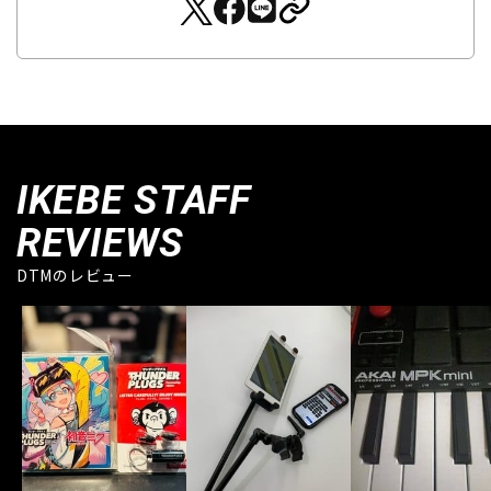
IKEBE STAFF
REVIEWS
DTMのレビュー