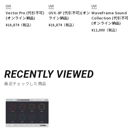
UVI
UVI
UVI
Vector Pro (代引不可)
UVX-3P (代引不可)(オン
WaveFrame Sound
(オンライン納品)
ライン納品)
Collection (代引不可
(オンライン納品)
¥
16,874
（税込）
¥
16,874
（税込）
¥
12,000
（税込）
RECENTLY VIEWED
最近チェックした商品