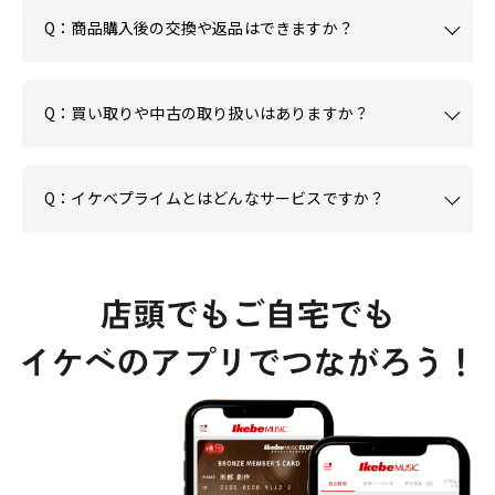
Q：商品購入後の交換や返品はできますか？
Q：買い取りや中古の取り扱いはありますか？
Q：イケベプライムとはどんなサービスですか？