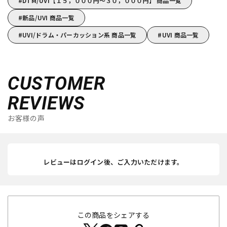
DTM/UVI【１５，０００円～３０，０００円】 商品一覧
新品/UVI 商品一覧
UVI/ドラム・パーカッション系 商品一覧
UVI 商品一覧
CUSTOMER
REVIEWS
お客様の声
レビューはログイン後、ご入力いただけます。
この商品をシェアする