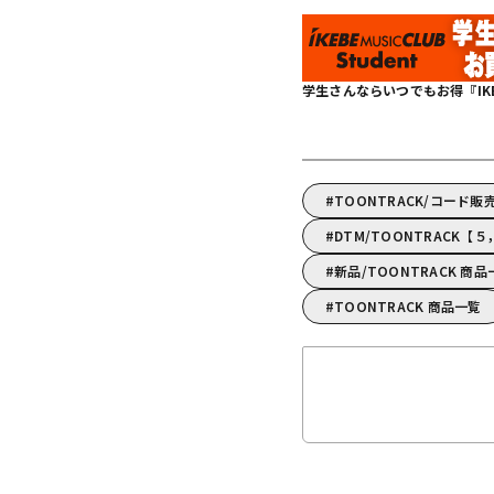
学生さんならいつでもお得『IKEBE 
TOONTRACK/コード販
DTM/TOONTRACK
新品/TOONTRACK 商品
TOONTRACK 商品一覧