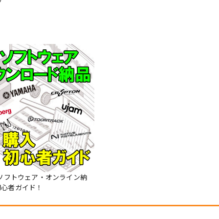
Mソフトウェア・オンライン納
初心者ガイド！