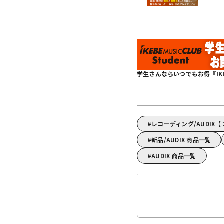
学生さんならいつでもお得『IKEBE 
レコーディング/AUDIX
新品/AUDIX 商品一覧
AUDIX 商品一覧