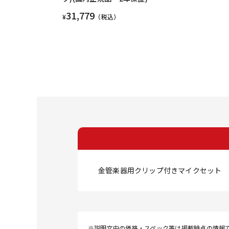
31,779
¥
（税込）
金管楽器用クリップ付きマイクセット
※説明文中の価格・スペック等は掲載時点の情報