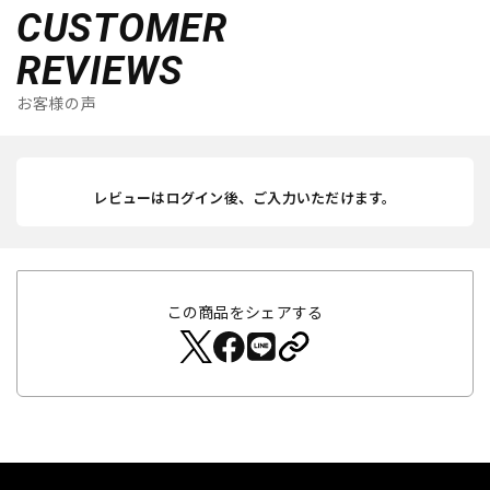
CUSTOMER
REVIEWS
お客様の声
レビューはログイン後、ご入力いただけます。
この商品をシェアする