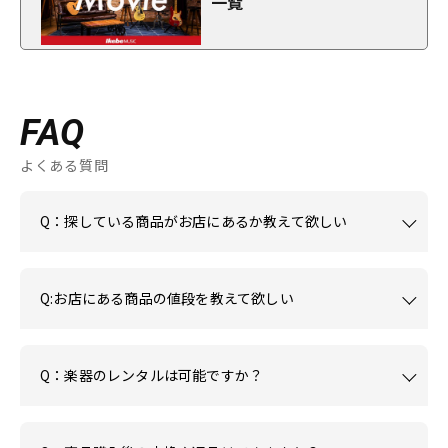
一覧
FAQ
よくある質問
Q：探している商品がお店にあるか教えて欲しい
Q:お店にある商品の値段を教えて欲しい
Q：楽器のレンタルは可能ですか？