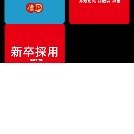
¥
3,960
販売価格
（税込）
ご利用ガイド
サポート