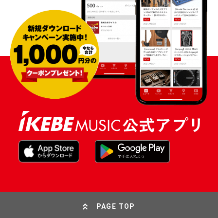
PAGE TOP