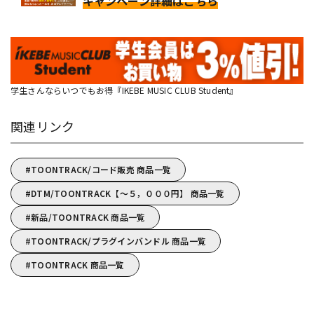
キャンペーン詳細はこちら
学生さんならいつでもお得『IKEBE MUSIC CLUB Student』
関連リンク
TOONTRACK/コード販売 商品一覧
DTM/TOONTRACK【～５，０００円】 商品一覧
新品/TOONTRACK 商品一覧
TOONTRACK/プラグインバンドル 商品一覧
TOONTRACK 商品一覧