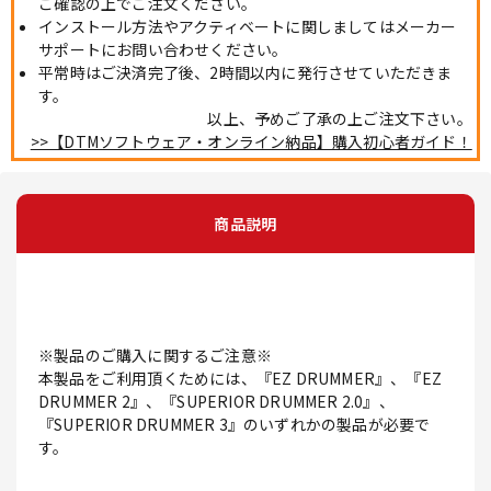
ご確認の上でご注文ください。
インストール方法やアクティベートに関しましてはメーカー
サポートにお問い合わせください。
平常時はご決済完了後、2時間以内に発行させていただきま
す。
以上、予めご了承の上ご注文下さい。
>>【DTMソフトウェア・オンライン納品】購入初心者ガイド！
商品説明
※製品のご購入に関するご注意※
本製品をご利用頂くためには、『EZ DRUMMER』、『EZ
DRUMMER 2』、『SUPERIOR DRUMMER 2.0』、
『SUPERIOR DRUMMER 3』のいずれかの製品が必要で
す。