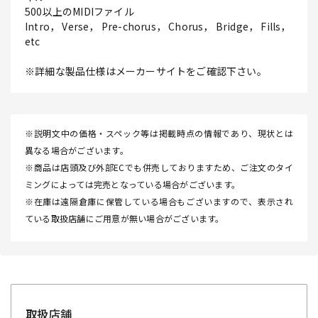
500以上のMIDIファイル
Intro， Verse， Pre-chorus， Chorus， Bridge， Fills，
etc
※詳細な製品仕様はメーカーサイトをご確認下さい。
※説明文中の価格・スペック等は掲載時点の情報であり、現状とは
異なる場合がございます。
※商品は店頭及び外部ECでも併売しておりますため、ご注文のタイ
ミングによっては完売となっている場合がございます。
※在庫は遠隔倉庫に保管している場合もございますので、表示され
ている取扱店舗にご用意が無い場合がございます。
取扱店舗