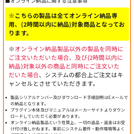
■オンライン納品に関する注意事項
※こちらの製品は全てオンライン納品専
用、(2時間以内に納品)対象商品となってお
ります。
※
オンライン納品製品以外の製品を同時に
ご注文いただいた場合、及び(2時間以内に
納品)対象以外の商品と同時にご注文いた
だいた場合
、システムの都合上ご注文はキ
ャンセルとさせていただきます。
製品シリアルナンバー及びダウンロード手順説明はEメールで
の納品となります。
プラグイン本体及びマニュアルはメーカーサイトよりダウン
ロードしていただく必要があります。
オンライン納品製品という性質上、一切の返品・返金はお受
け付け致しかねます。事前にシステム要件・動作環境等よく