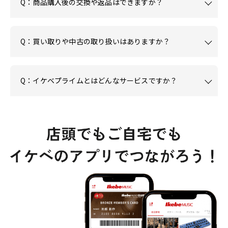
Q：商品購入後の交換や返品はできますか？
Q：買い取りや中古の取り扱いはありますか？
Q：イケベプライムとはどんなサービスですか？