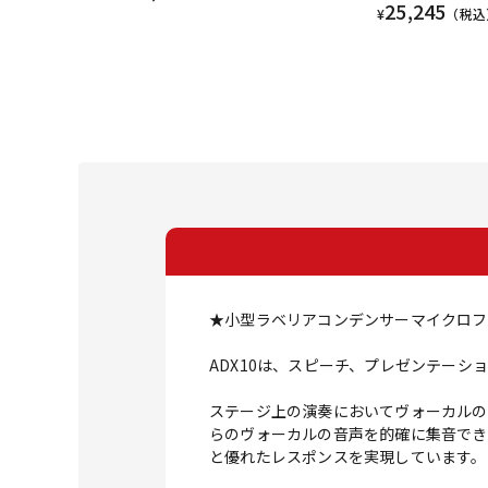
25,245
¥
（税込
★小型ラベリアコンデンサーマイクロフ
ADX10は、スピーチ、プレゼンテー
ステージ上の演奏においてヴォーカルの
らのヴォーカルの音声を的確に集音でき
と優れたレスポンスを実現しています。