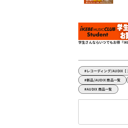
学生さんならいつでもお得『IKEBE 
レコーディング/AUDIX
新品/AUDIX 商品一覧
AUDIX 商品一覧