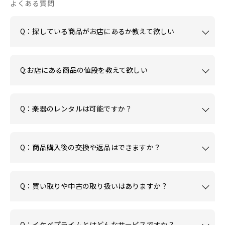
よくある質問
Q：探している商品がお店にあるか教えて欲しい
Q:お店にある商品の値段を教えて欲しい
Q：楽器のレンタルは可能ですか？
Q：商品購入後の交換や返品はできますか？
Q：買い取りや中古の取り扱いはありますか？
Q：イケベプライムとはどんなサービスですか？