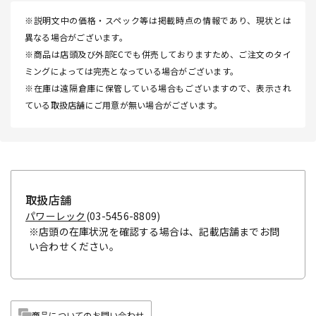
※説明文中の価格・スペック等は掲載時点の情報であり、現状とは
異なる場合がございます。
※商品は店頭及び外部ECでも併売しておりますため、ご注文のタイ
ミングによっては完売となっている場合がございます。
※在庫は遠隔倉庫に保管している場合もございますので、表示され
ている取扱店舗にご用意が無い場合がございます。
取扱店舗
パワーレック
(03-5456-8809)
※店頭の在庫状況を確認する場合は、記載店舗までお問
い合わせください。
商品についてのお問い合わせ