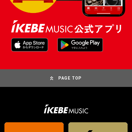
PAGE TOP