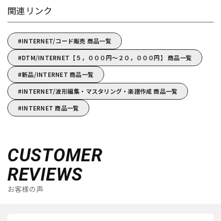
関連リンク
INTERNET/コード販売 商品一覧
DTM/INTERNET【５，０００円～２０，０００円】 商品一覧
新品/INTERNET 商品一覧
INTERNET/波形編集・マスタリング・楽譜作成 商品一覧
INTERNET 商品一覧
CUSTOMER
REVIEWS
お客様の声