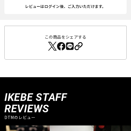
レビューはログイン後、ご入力いただけます。
この商品をシェアする
IKEBE STAFF
REVIEWS
DTMのレビュー