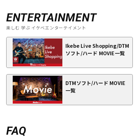
ENTERTAINMENT
楽しむ 学ぶ イケベエンターテイメント
Ikebe Live Shopping/DTM
ソフト/ハード MOVIE一覧
DTMソフト/ハード MOVIE
一覧
FAQ