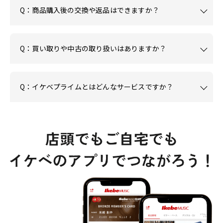
Q：商品購入後の交換や返品はできますか？
Q：買い取りや中古の取り扱いはありますか？
Q：イケベプライムとはどんなサービスですか？