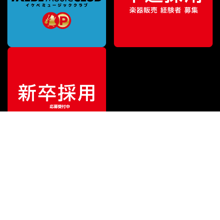
¥
7,700
販売価格
（税込）
ご利用ガイド
サポート