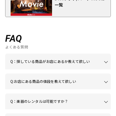
一覧
FAQ
よくある質問
Q：探している商品がお店にあるか教えて欲しい
Q:お店にある商品の値段を教えて欲しい
Q：楽器のレンタルは可能ですか？