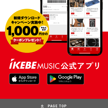
PAGE TOP