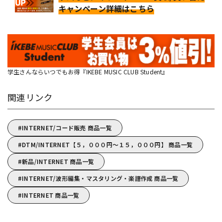
キャンペーン詳細はこちら
学生さんならいつでもお得『IKEBE MUSIC CLUB Student』
関連リンク
INTERNET/コード販売 商品一覧
DTM/INTERNET【５，０００円～１５，０００円】 商品一覧
新品/INTERNET 商品一覧
INTERNET/波形編集・マスタリング・楽譜作成 商品一覧
INTERNET 商品一覧