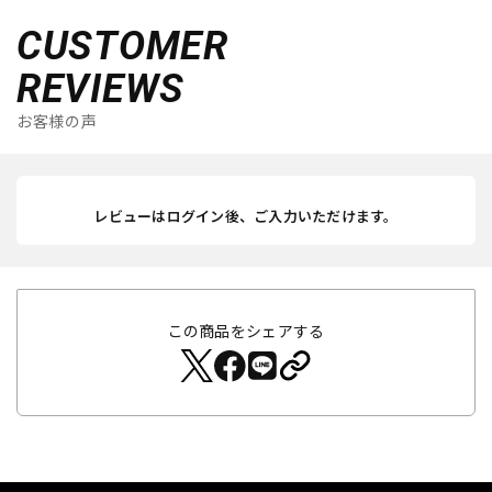
CUSTOMER
REVIEWS
お客様の声
レビューはログイン後、ご入力いただけます。
この商品をシェアする