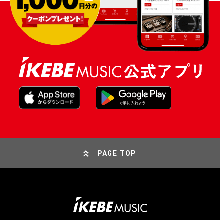
PAGE TOP