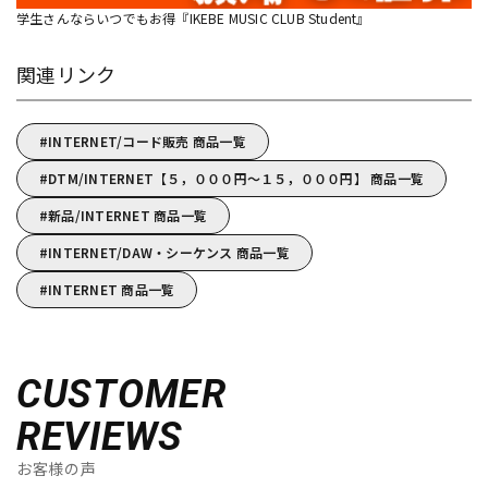
学生さんならいつでもお得『IKEBE MUSIC CLUB Student』
関連リンク
INTERNET/コード販売 商品一覧
DTM/INTERNET【５，０００円～１５，０００円】 商品一覧
新品/INTERNET 商品一覧
INTERNET/DAW・シーケンス 商品一覧
INTERNET 商品一覧
CUSTOMER
REVIEWS
お客様の声