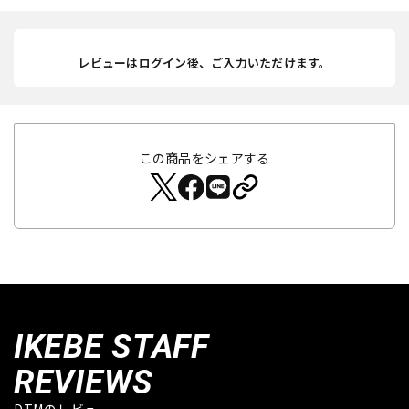
レビューはログイン後、ご入力いただけます。
この商品をシェアする
IKEBE STAFF
REVIEWS