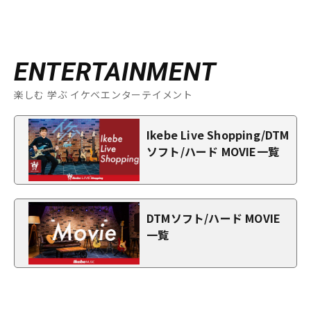
ENTERTAINMENT
楽しむ 学ぶ イケベエンターテイメント
Ikebe Live Shopping/DTM
ソフト/ハード MOVIE一覧
DTMソフト/ハード MOVIE
一覧