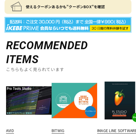
使えるクーポンあるかも"クーポンBOX"を確認
RECOMMENDED
ITEMS
こちらもよく見られています
AVID
BITWIG
IMAGE LINE SOFTWAR