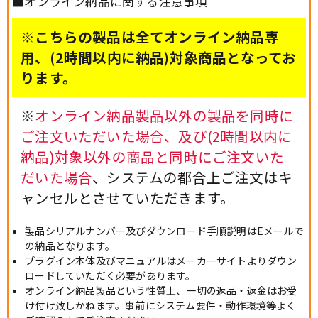
■オンライン納品に関する注意事項
※こちらの製品は全てオンライン納品専
用、(2時間以内に納品)対象商品となってお
ります。
※
オンライン納品製品以外の製品を同時に
ご注文いただいた場合、及び(2時間以内に
納品)対象以外の商品と同時にご注文いた
だいた場合
、システムの都合上ご注文はキ
ャンセルとさせていただきます。
製品シリアルナンバー及びダウンロード手順説明はEメールで
の納品となります。
プラグイン本体及びマニュアルはメーカーサイトよりダウン
ロードしていただく必要があります。
オンライン納品製品という性質上、一切の返品・返金はお受
け付け致しかねます。事前にシステム要件・動作環境等よく