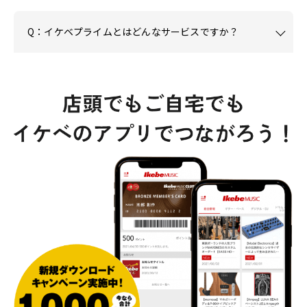
Q：イケベプライムとはどんなサービスですか？