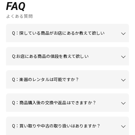
FAQ
よくある質問
Q：探している商品がお店にあるか教えて欲しい
Q:お店にある商品の値段を教えて欲しい
Q：楽器のレンタルは可能ですか？
Q：商品購入後の交換や返品はできますか？
Q：買い取りや中古の取り扱いはありますか？