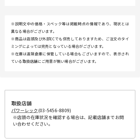
※説明文中の価格・スペック等は掲載時点の情報であり、現状とは
異なる場合がございます。
※商品は店頭及び外部ECでも併売しておりますため、ご注文のタイ
ミングによっては完売となっている場合がございます。
※在庫は遠隔倉庫に保管している場合もございますので、表示され
ている取扱店舗にご用意が無い場合がございます。
取扱店舗
パワーレック
(03-5456-8809)
※店頭の在庫状況を確認する場合は、記載店舗までお問
い合わせください。