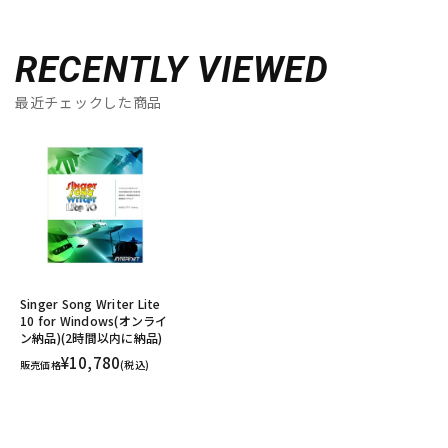
RECENTLY VIEWED
最近チェックした商品
Singer Song Writer Lite
10 for Windows(オンライ
ン納品)(2時間以内に納品)
¥10,780
販売価格
(税込)