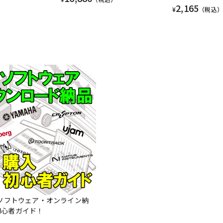
2,165
¥
（税込）
Mソフトウェア・オンライン納
初心者ガイド！