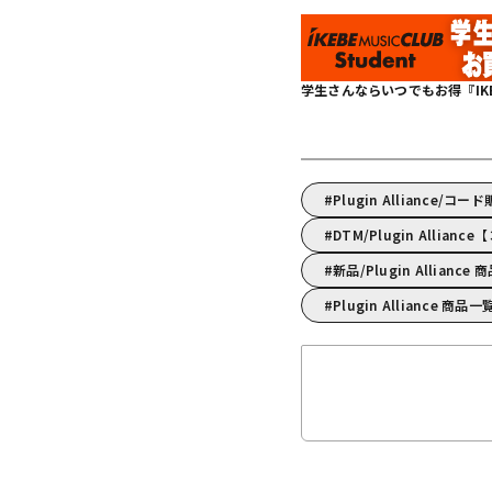
学生さんならいつでもお得『IKEBE 
Plugin Alliance/コ
DTM/Plugin Alli
新品/Plugin Alliance
Plugin Alliance 商品一