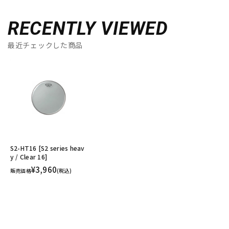
RECENTLY VIEWED
最近チェックした商品
S2-HT16 [S2 series heav
y / Clear 16]
¥3,960
販売価格
(税込)