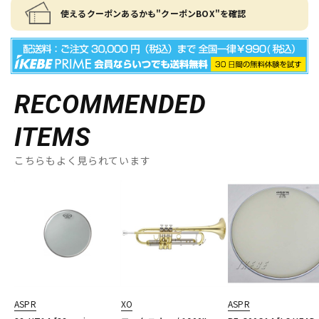
使えるクーポンあるかも"クーポンBOX"を確認
RECOMMENDED
ITEMS
こちらもよく見られています
ASPR
XO
ASPR