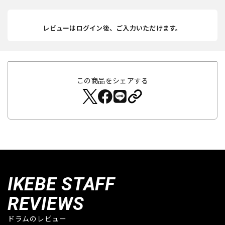
レビューはログイン後、ご入力いただけます。
この商品をシェアする
IKEBE STAFF
REVIEWS
ドラムのレビュー