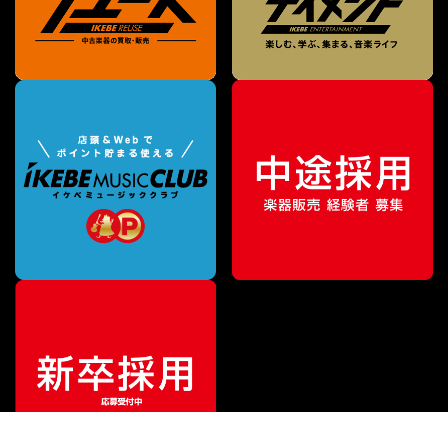
¥
3,960
販売価格
（税込）