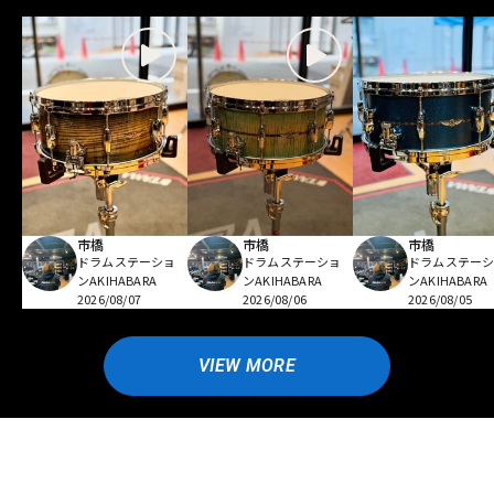
市橋
市橋
市橋
ドラムステーショ
ドラムステーショ
ドラムステー
ンAKIHABARA
ンAKIHABARA
ンAKIHABARA
2026/08/07
2026/08/06
2026/08/05
VIEW MORE