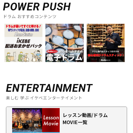
POWER PUSH
ドラム おすすめコンテンツ
ENTERTAINMENT
楽しむ 学ぶ イケベエンターテイメント
レッスン動画/ドラム
MOVIE一覧