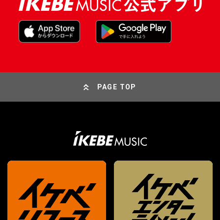
PAGE TOP