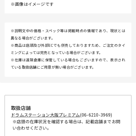
※画像はイメージです
※説明文中の価格・スペック等は掲載時点の情報であり、現状とは
異なる場合がございます。
※商品は店頭及び外部ECでも併売しておりますため、ご注文のタイ
ミングによっては完売となっている場合がございます。
※在庫は遠隔倉庫に保管している場合もございますので、表示され
ている取扱店舗にご用意が無い場合がございます。
取扱店舗
ドラムステーション大阪プレミアム
(06-6210-3969)
※店頭の在庫状況を確認する場合は、記載店舗までお問
い合わせください。