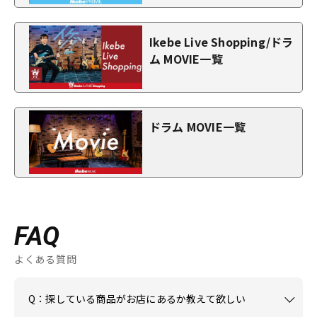
Ikebe Live Shopping/ドラ
ム MOVIE一覧
ドラム MOVIE一覧
FAQ
よくある質問
Q：探している商品がお店にあるか教えて欲しい