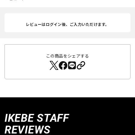
レビューはログイン後、ご入力いただけます。
この商品をシェアする
IKEBE STAFF
REVIEWS