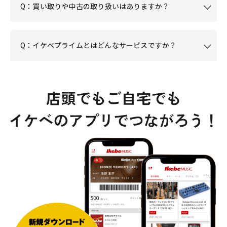
Q：買い取りや中古の取り扱いはありますか？
Q：イケベプライムとはどんなサービスですか？