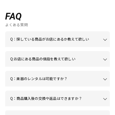
FAQ
よくある質問
Q：探している商品がお店にあるか教えて欲しい
Q:お店にある商品の値段を教えて欲しい
Q：楽器のレンタルは可能ですか？
Q：商品購入後の交換や返品はできますか？