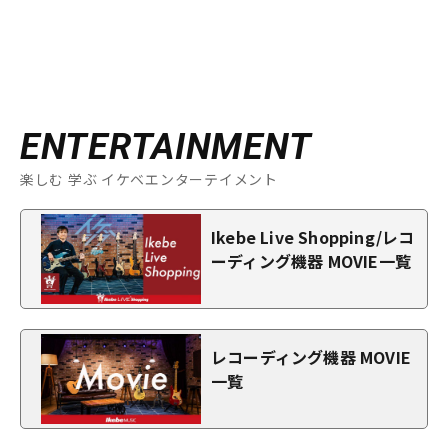
ENTERTAINMENT
楽しむ 学ぶ イケベエンターテイメント
Ikebe Live Shopping/レコ
ーディング機器 MOVIE一覧
レコーディング機器 MOVIE
一覧