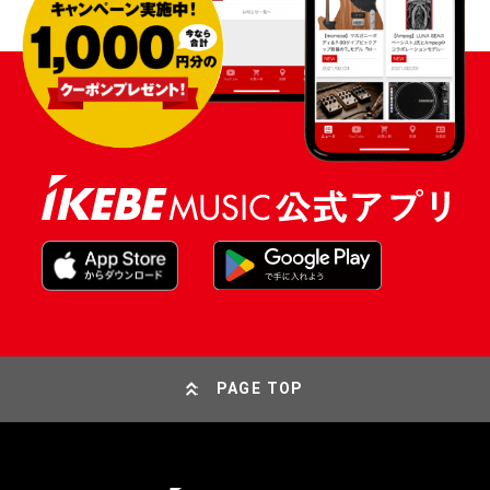
PAGE TOP