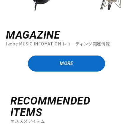
MAGAZINE
Ikebe MUSIC INFOMATION レコーディング関連情報
MORE
RECOMMENDED
ITEMS
オススメアイテム