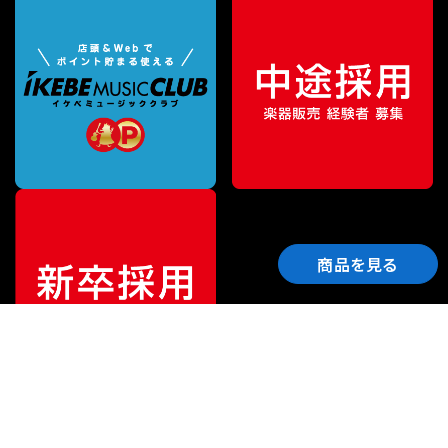
商品を見る