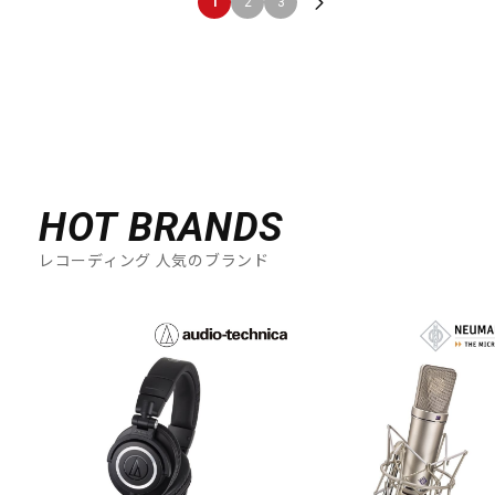
1
2
3
HOT BRANDS
レコーディング 人気のブランド