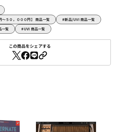
０円～５０，０００円】 商品一覧
新品/UVI 商品一覧
品一覧
UVI 商品一覧
この商品をシェアする