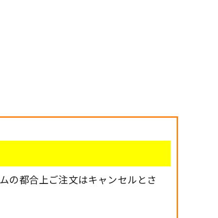
テムの都合上ご注文はキャンセルとさ