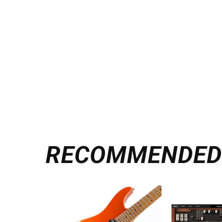
RECOMMENDE