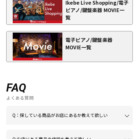
Ikebe Live Shopping/電子
ピアノ/鍵盤楽器 MOVIE一
覧
電子ピアノ/鍵盤楽器
MOVIE一覧
FAQ
よくある質問
Q：探している商品がお店にあるか教えて欲しい