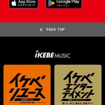
PAGE TOP