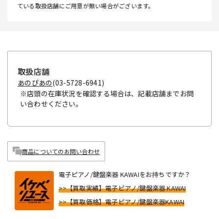
ている取扱店舗にご用意が無い場合がございます。
取扱店舗
あのぴあの
(03-5728-6941)
※店頭の在庫状況を確認する場合は、記載店舗までお問
い合わせください。
商品についてのお問い合わせ
電子ピアノ/鍵盤楽器 KAWAIをお持ちですか？
>>【買取実績】電子ピアノ/鍵盤楽器 KAWAI
>>【買取価格】電子ピアノ/鍵盤楽器KAWAI