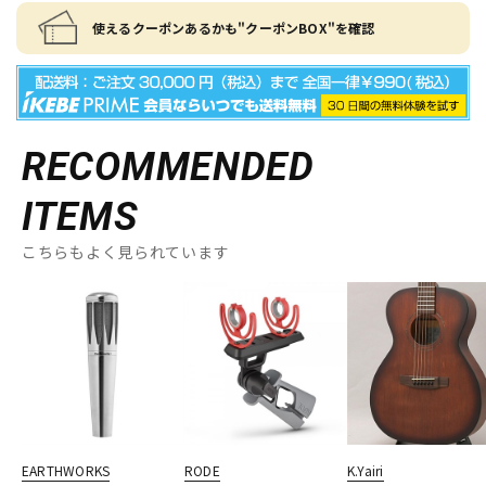
使えるクーポンあるかも"クーポンBOX"を確認
RECOMMENDED
ITEMS
こちらもよく見られています
EARTHWORKS
RODE
K.Yairi