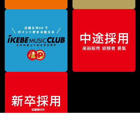
¥
506,000
販売価格
（税込）