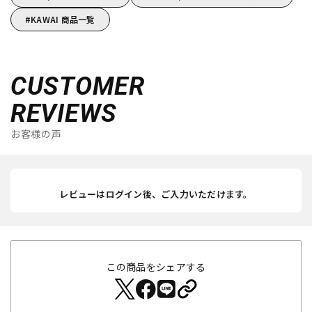
KAWAI 商品一覧
CUSTOMER
REVIEWS
お客様の声
レビューはログイン後、ご入力いただけます。
この商品をシェアする