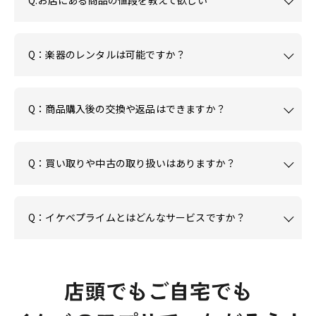
Q:お店にある商品の値段を教えて欲しい
Q：楽器のレンタルは可能ですか？
Q：商品購入後の交換や返品はできますか？
Q：買い取りや中古の取り扱いはありますか？
Q：イケベプライムとはどんなサービスですか？