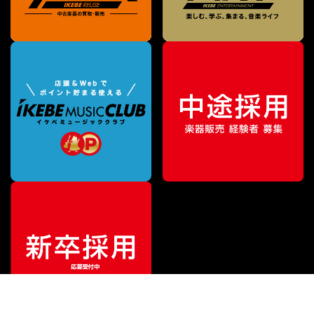
¥
77,550
販売価格
（税込）