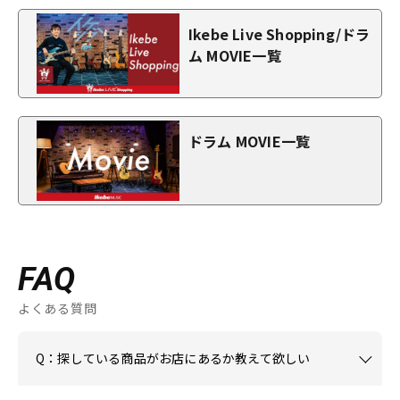
Ikebe Live Shopping/ドラ
ム MOVIE一覧
ドラム MOVIE一覧
FAQ
よくある質問
Q：探している商品がお店にあるか教えて欲しい