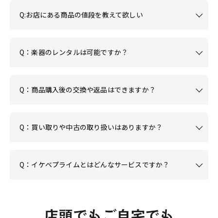
Q:お店にある商品の値段を教えて欲しい
Q：楽器のレンタルは可能ですか？
Q：商品購入後の交換や返品はできますか？
Q：買い取りや中古の取り扱いはありますか？
Q：イケベプライムとはどんなサービスですか？