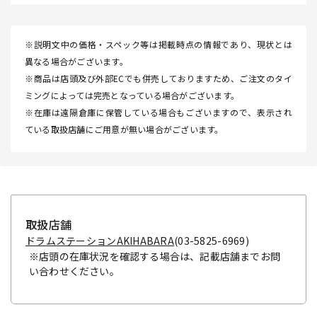
※説明文中の価格・スペック等は掲載時点の情報であり、現状とは
異なる場合がございます。
※商品は店頭及び外部ECでも併売しておりますため、ご注文のタイ
ミングによっては完売となっている場合がございます。
※在庫は遠隔倉庫に保管している場合もございますので、表示され
ている取扱店舗にご用意が無い場合がございます。
取扱店舗
ドラムステーションAKIHABARA
(03-5825-6969)
※店頭の在庫状況を確認する場合は、記載店舗までお問
い合わせください。