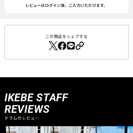
レビューはログイン後、ご入力いただけます。
この商品をシェアする
IKEBE STAFF
REVIEWS
ドラムのレビュー