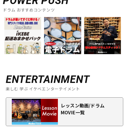
POWER PUSH
ドラム おすすめコンテンツ
ENTERTAINMENT
楽しむ 学ぶ イケベエンターテイメント
レッスン動画/ドラム
MOVIE一覧