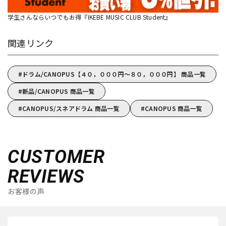
学生さんならいつでもお得『IKEBE MUSIC CLUB Student』
関連リンク
ドラム/CANOPUS【４０，０００円～８０，０００円】 商品一覧
新品/CANOPUS 商品一覧
CANOPUS/スネアドラム 商品一覧
CANOPUS 商品一覧
CUSTOMER
REVIEWS
お客様の声