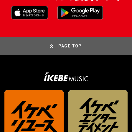
PAGE TOP