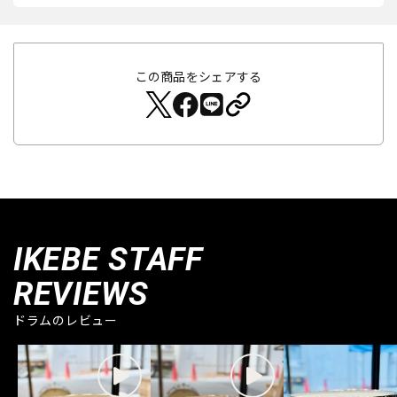
この商品をシェアする
IKEBE STAFF
REVIEWS
ドラムのレビュー