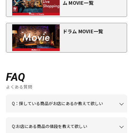
ム MOVIE一覧
ドラム MOVIE一覧
FAQ
よくある質問
Q：探している商品がお店にあるか教えて欲しい
Q:お店にある商品の値段を教えて欲しい