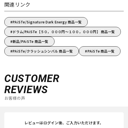
関連リンク
PAiSTe/Signature Dark Energy 商品一覧
ドラム/PAiSTe【５０，０００円～１００，０００円】 商品一覧
新品/PAiSTe 商品一覧
PAiSTe/クラッシュシンバル 商品一覧
PAiSTe 商品一覧
CUSTOMER
REVIEWS
お客様の声
レビューはログイン後、ご入力いただけます。