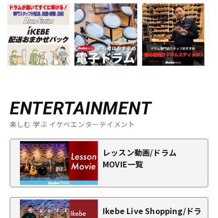
ENTERTAINMENT
楽しむ 学ぶ イケベエンターテイメント
レッスン動画/ドラム
MOVIE一覧
Ikebe Live Shopping/ドラ