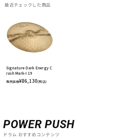
最近チェックした商品
Signature Dark Energy C
rash Mark-I 19
¥86,130
販売価格
(税込)
POWER PUSH
ドラム おすすめコンテンツ