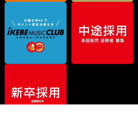
¥
86,130
販売価格
（税込）