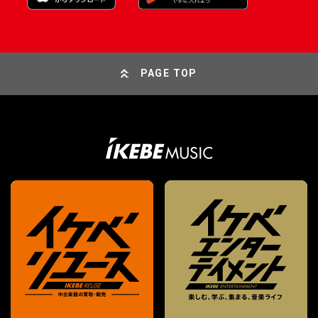
PAGE TOP