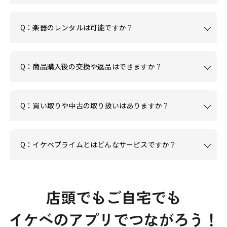
Q：楽器のレンタルは可能ですか？
Q：商品購入後の交換や返品はできますか？
Q：買い取りや中古の取り扱いはありますか？
Q：イケベプライムとはどんなサービスですか？