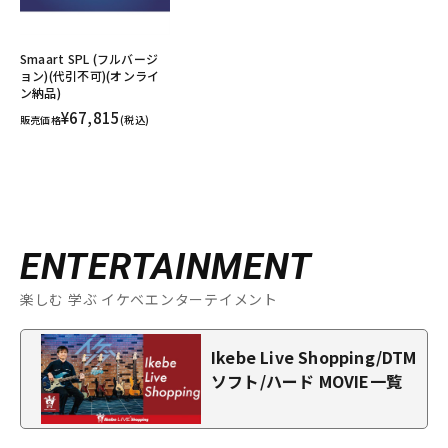
Smaart SPL (フルバージ
ョン)(代引不可)(オンライ
ン納品)
¥67,815
販売価格
(税込)
ENTERTAINMENT
楽しむ 学ぶ イケベエンターテイメント
Ikebe Live Shopping/DTM
ソフト/ハード MOVIE一覧