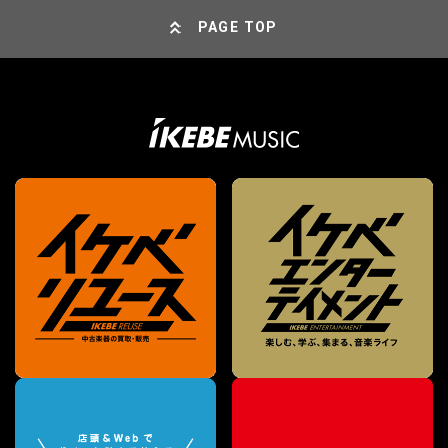
PAGE TOP