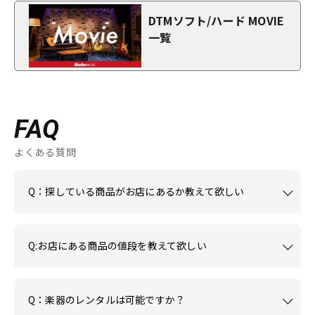
DTMソフト/ハード MOVIE
一覧
FAQ
よくある質問
Q：探している商品がお店にあるか教えて欲しい
Q:お店にある商品の値段を教えて欲しい
Q：楽器のレンタルは可能ですか？