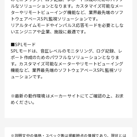
ルなソリューションとなります。カスタマイズ可能なメー
ターやリモートビューイング機能など、業界最先端のソフ
トウェアベースSPL監視ソリューションです。
リアルタイムモードやインパルス応答モードを必要としな
いエンジニアや企業、施設に最適です。
■SPLモード
SPLモードは、音圧レベルのモニタリング、ログ記録、レ
ポート作成のためのパワフルなソリューションとなりま
す。カスタマイズ可能なメーターやリモートビューイング
機能など、業界最先端のソフトウェアベースSPL監視ソリ
ューションです。
※最新の動作環境はメーカーサイトにてご確認の上、お求
めください。
※説明文中の価格・スペック等は掲載時点の情報であり、現状とは