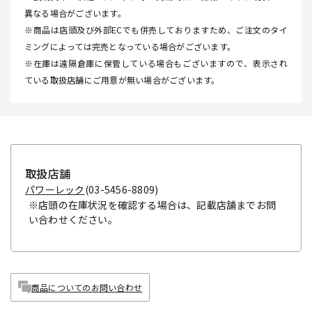
異なる場合がございます。
※商品は店頭及び外部ECでも併売しておりますため、ご注文のタイ
ミングによっては完売となっている場合がございます。
※在庫は遠隔倉庫に保管している場合もございますので、表示され
ている取扱店舗にご用意が無い場合がございます。
取扱店舗
パワーレック
(03-5456-8809)
※店頭の在庫状況を確認する場合は、記載店舗までお問
い合わせください。
商品についてのお問い合わせ