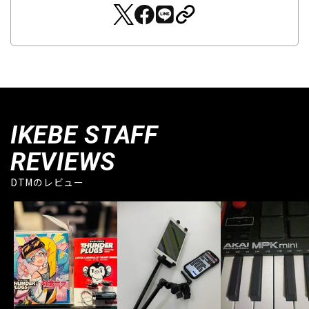
IKEBE STAFF
REVIEWS
DTMのレビュー