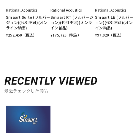
Rational Acoustics
Rational Acoustics
Rational Acoustics
Smaart Suite (フルバー
Smaart RT (フルバージ
Smaart LE (フルバ
ジョン)(代引不可)(オン
ョン)(代引不可)(オンラ
ョン)(代引不可)(オ
ライン納品)
イン納品)
イン納品)
¥
252,450
（税込）
¥
175,725
（税込）
¥
97,020
（税込）
RECENTLY VIEWED
最近チェックした商品