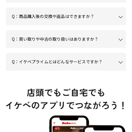
Q：商品購入後の交換や返品はできますか？
Q：買い取りや中古の取り扱いはありますか？
Q：イケベプライムとはどんなサービスですか？