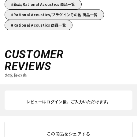
新品/Rational Acoustics 商品一覧
Rational Acoustics/プラグインその他 商品一覧
Rational Acoustics 商品一覧
CUSTOMER
REVIEWS
お客様の声
レビューはログイン後、ご入力いただけます。
この商品をシェアする