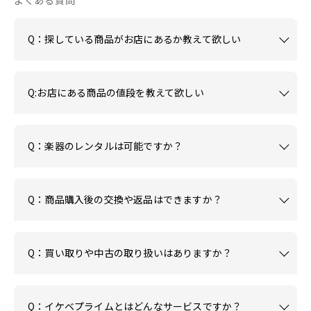
Q：探している商品がお店にあるか教えて欲しい
Q:お店にある商品の値段を教えて欲しい
Q：楽器のレンタルは可能ですか？
Q：商品購入後の交換や返品はできますか？
Q：買い取りや中古の取り扱いはありますか？
Q：イケベプライムとはどんなサービスですか？