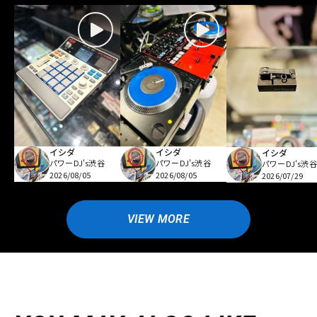
イシダ
イシダ
イシダ
パワーDJ's渋谷
パワーDJ's渋谷
パワーDJ's渋谷
2026/08/05
2026/08/05
2026/07/29
VIEW MORE