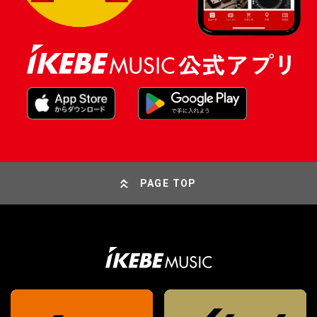
PAGE TOP