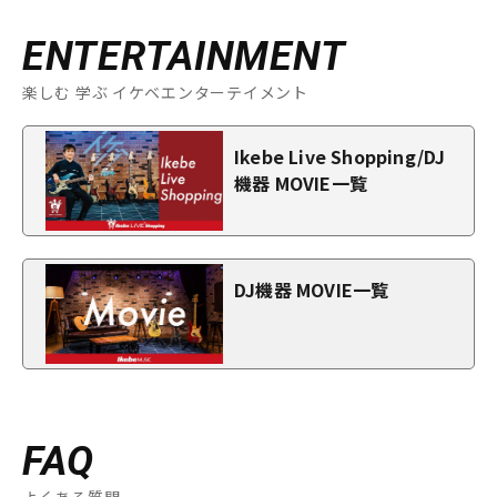
ENTERTAINMENT
楽しむ 学ぶ イケベエンターテイメント
Ikebe Live Shopping/DJ
機器 MOVIE一覧
DJ機器 MOVIE一覧
FAQ
よくある質問