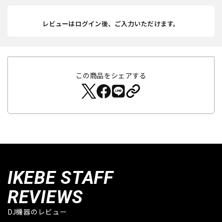
レビューはログイン後、ご入力いただけます。
この商品をシェアする
IKEBE STAFF
REVIEWS
DJ機器のレビュー