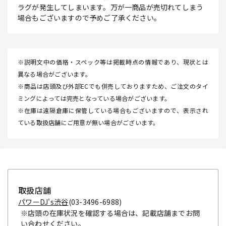
ラグが発生してしまいます。万が一商品が売切れてしまう
場合もございますので予めご了承ください。
※説明文中の価格・スペック等は掲載時点の情報であり、現状とは
異なる場合がございます。
※商品は店頭及び外部ECでも併売しておりますため、ご注文のタイ
ミングによっては完売となっている場合がございます。
※在庫は遠隔倉庫に保管している場合もございますので、表示され
ている取扱店舗にご用意が無い場合がございます。
取扱店舗
パワーDJ's渋谷
(03-3496-6988)
※店頭の在庫状況を確認する場合は、記載店舗までお問
い合わせください。