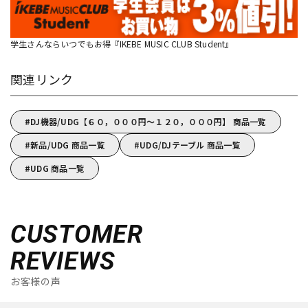
学生さんならいつでもお得『IKEBE MUSIC CLUB Student』
関連リンク
DJ機器/UDG【６０，０００円～１２０，０００円】 商品一覧
新品/UDG 商品一覧
UDG/DJテーブル 商品一覧
UDG 商品一覧
CUSTOMER
REVIEWS
お客様の声