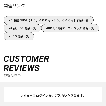
関連リンク
DJ機器/UDG【１５，０００円～３５，０００円】 商品一覧
新品/UDG 商品一覧
UDG/DJ用ケース・バッグ 商品一覧
UDG 商品一覧
CUSTOMER
REVIEWS
お客様の声
レビューはログイン後、ご入力いただけます。