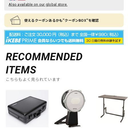
Also available on our global store.
使えるクーポンあるかも"クーポンBOX"を確認
RECOMMENDED
ITEMS
こちらもよく見られています