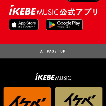
PAGE TOP