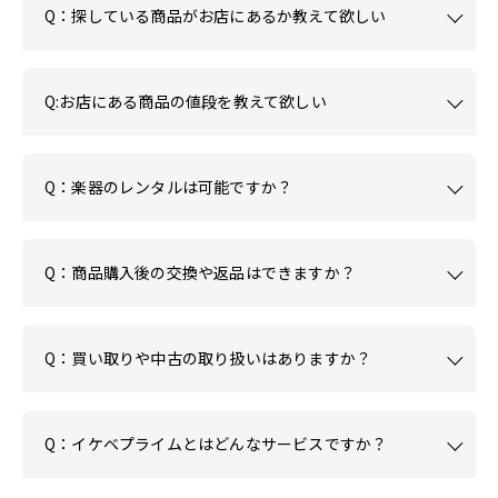
Q：探している商品がお店にあるか教えて欲しい
Q:お店にある商品の値段を教えて欲しい
Q：楽器のレンタルは可能ですか？
Q：商品購入後の交換や返品はできますか？
Q：買い取りや中古の取り扱いはありますか？
Q：イケベプライムとはどんなサービスですか？