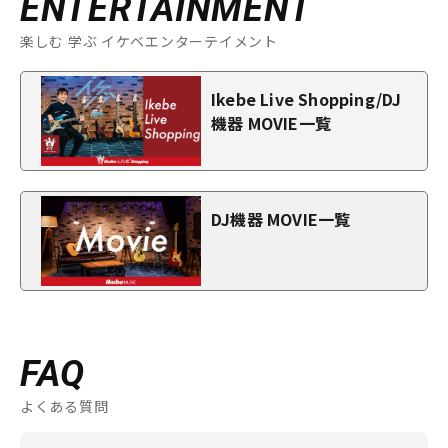
ENTERTAINMENT
楽しむ 学ぶ イケベエンターテイメント
Ikebe Live Shopping/DJ
機器 MOVIE一覧
DJ機器 MOVIE一覧
FAQ
よくある質問