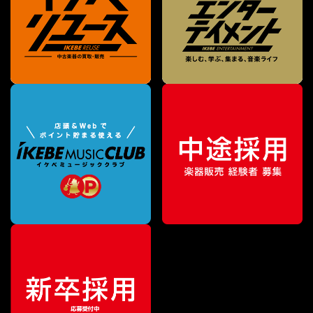
¥
24,200
販売価格
（税込）