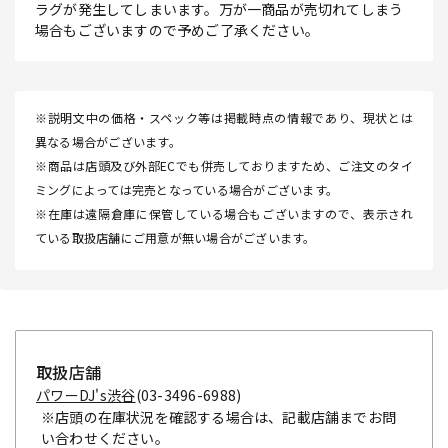
ラグが発生してしまいます。万が一商品が売切れてしまう
場合もございますので予めご了承ください。
※説明文中の価格・スペック等は掲載時点の情報であり、現状とは
異なる場合がございます。
※商品は店頭及び外部ECでも併売しておりますため、ご注文のタイ
ミングによっては完売となっている場合がございます。
※在庫は遠隔倉庫に保管している場合もございますので、表示され
ている取扱店舗にご用意が無い場合がございます。
取扱店舗
パワーDJ's渋谷
(03-3496-6988)
※店頭の在庫状況を確認する場合は、記載店舗までお問
い合わせください。