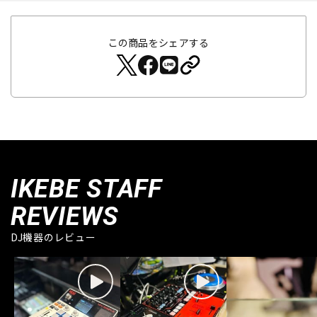
この商品をシェアする
IKEBE STAFF
REVIEWS
DJ機器のレビュー