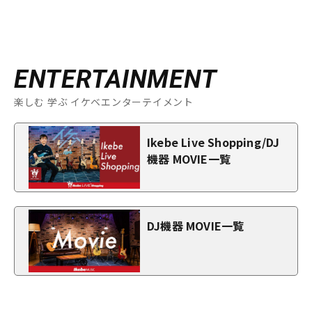
ENTERTAINMENT
楽しむ 学ぶ イケベエンターテイメント
Ikebe Live Shopping/DJ
機器 MOVIE一覧
DJ機器 MOVIE一覧