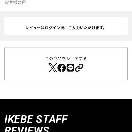
お客様の声
レビューはログイン後、ご入力いただけます。
この商品をシェアする
IKEBE STAFF
REVIEWS