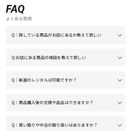
FAQ
よくある質問
Q：探している商品がお店にあるか教えて欲しい
Q:お店にある商品の値段を教えて欲しい
Q：楽器のレンタルは可能ですか？
Q：商品購入後の交換や返品はできますか？
Q：買い取りや中古の取り扱いはありますか？