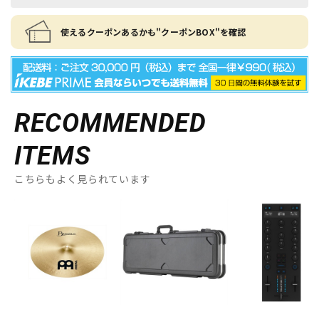
使えるクーポンあるかも"クーポンBOX"を確認
RECOMMENDED
ITEMS
こちらもよく見られています