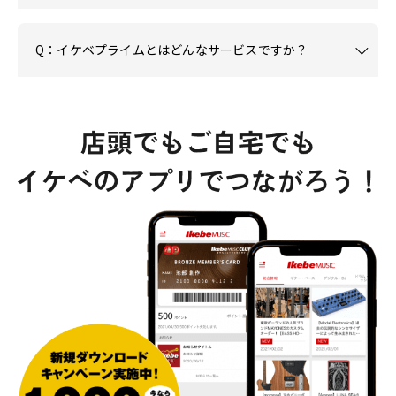
Q：イケベプライムとはどんなサービスですか？