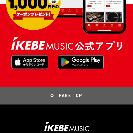
PAGE TOP