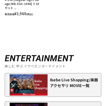
uge/IKB-EGS-1046] ×10
セット ...
¥3,960
販売価格
(税込)
ENTERTAINMENT
楽しむ 学ぶ イケベエンターテイメント
Ikebe Live Shopping/楽器
アクセサリ MOVIE一覧