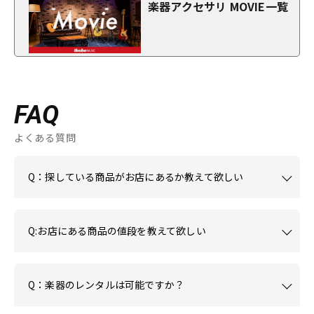
楽器アクセサリ MOVIE一覧
FAQ
よくある質問
Q：探している商品がお店にあるか教えて欲しい
Q:お店にある商品の値段を教えて欲しい
Q：楽器のレンタルは可能ですか？