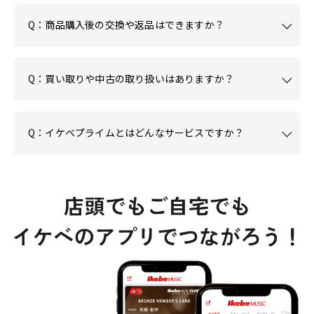
Q：商品購入後の交換や返品はできますか？
Q：買い取りや中古の取り扱いはありますか？
Q：イケベプライムとはどんなサービスですか？