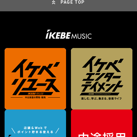
PAGE TOP