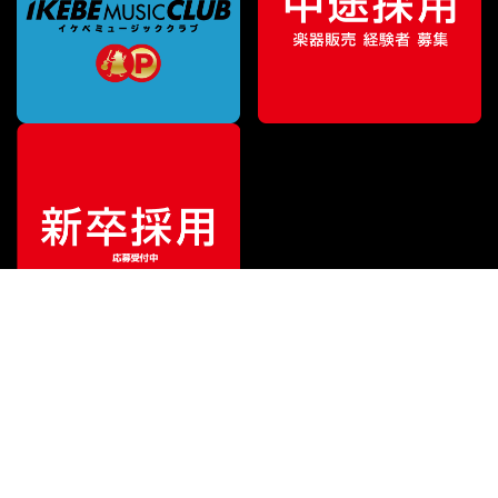
¥
3,960
販売価格
（税込）
ご利用ガイド
サポート